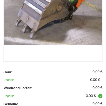
0,00 €
0,00 €
0,00 €
0,00 €
0,00 €