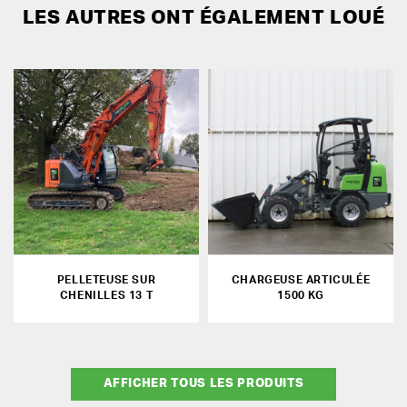
LES AUTRES ONT ÉGALEMENT LOUÉ
PELLETEUSE SUR
CHARGEUSE ARTICULÉE
CHENILLES 13 T
1500 KG
AFFICHER TOUS LES PRODUITS