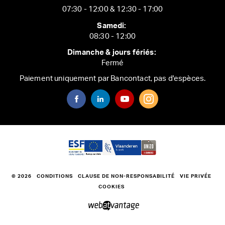
07:30 - 12:00 & 12:30 - 17:00
Samedi:
08:30 - 12:00
Dimanche & jours fériés:
Fermé
Paiement uniquement par Bancontact, pas d'espèces.
© 2026
CONDITIONS
CLAUSE DE NON-RESPONSABILITÉ
VIE PRIVÉE
COOKIES