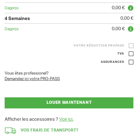
0,00 €
0,00 €
0,00 €
VOTRE RÉDUCTION PROPASS
TVA
ASSURANCES
Vous êtes professionel?
Demandez ici votre PRO-PASS
LOUER MAINTENANT
Afficher les accessoires ?
Voir ici.
VOS FRAIS DE TRANSPORT?