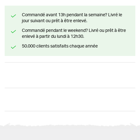
Commandé avant 13h pendant la semaine? Livré le
jour suivant ou prêt à être enlevé.
Commandé pendant le weekend? Livré ou prêt à être
enlevé à partir du lundi à 12h30.
50.000 clients satisfaits chaque année