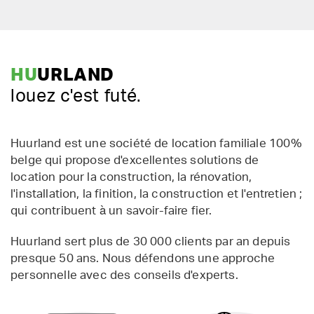
HU
URLAND
louez c'est futé.
Huurland est une société de location familiale 100%
belge qui propose d'excellentes solutions de
location pour la construction, la rénovation,
l'installation, la finition, la construction et l'entretien ;
qui contribuent à un savoir-faire fier.
Huurland sert plus de 30 000 clients par an depuis
presque 50 ans. Nous défendons une approche
personnelle avec des conseils d'experts.