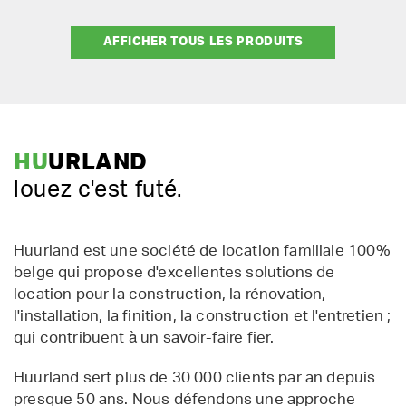
AFFICHER TOUS LES PRODUITS
HU
URLAND
louez c'est futé.
Huurland est une société de location familiale 100%
belge qui propose d'excellentes solutions de
location pour la construction, la rénovation,
l'installation, la finition, la construction et l'entretien ;
qui contribuent à un savoir-faire fier.
Huurland sert plus de 30 000 clients par an depuis
presque 50 ans. Nous défendons une approche