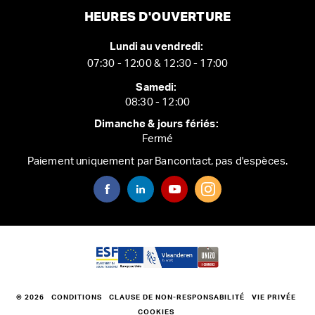
HEURES D'OUVERTURE
Lundi au vendredi:
07:30 - 12:00 & 12:30 - 17:00
Samedi:
08:30 - 12:00
Dimanche & jours fériés:
Fermé
Paiement uniquement par Bancontact, pas d'espèces.
© 2026
CONDITIONS
CLAUSE DE NON-RESPONSABILITÉ
VIE PRIVÉE
COOKIES