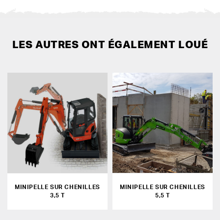
LES AUTRES ONT ÉGALEMENT LOUÉ
MINIPELLE SUR CHENILLES
MINIPELLE SUR CHENILLES
3,5 T
5,5 T