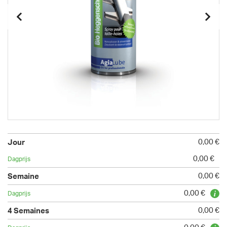
0,00 €
0,00 €
0,00 €
0,00 €
0,00 €