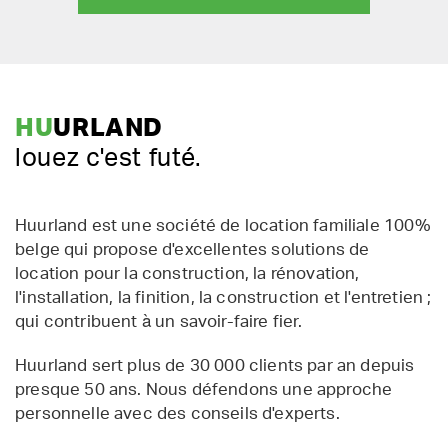
HU
URLAND
louez c'est futé.
Huurland est une société de location familiale 100%
belge qui propose d'excellentes solutions de
location pour la construction, la rénovation,
l'installation, la finition, la construction et l'entretien ;
qui contribuent à un savoir-faire fier.
Huurland sert plus de 30 000 clients par an depuis
presque 50 ans. Nous défendons une approche
personnelle avec des conseils d'experts.