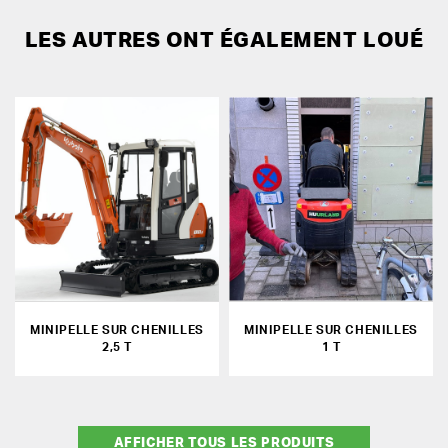
LES AUTRES ONT ÉGALEMENT LOUÉ
MINIPELLE SUR CHENILLES
MINIPELLE SUR CHENILLES
2,5 T
1 T
AFFICHER TOUS LES PRODUITS