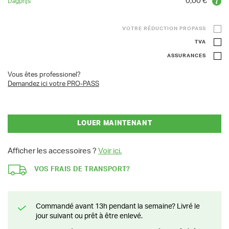
0,00 €
VOTRE RÉDUCTION PROPASS
TVA
ASSURANCES
Vous êtes professionel?
Demandez ici votre PRO-PASS
LOUER MAINTENANT
Afficher les accessoires ?
Voir ici.
VOS FRAIS DE TRANSPORT?
Commandé avant 13h pendant la semaine? Livré le
jour suivant ou prêt à être enlevé.