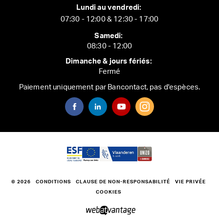
Lundi au vendredi:
07:30 - 12:00 & 12:30 - 17:00
Samedi:
08:30 - 12:00
Dimanche & jours fériés:
Fermé
Paiement uniquement par Bancontact, pas d'espèces.
© 2026
CONDITIONS
CLAUSE DE NON-RESPONSABILITÉ
VIE PRIVÉE
COOKIES