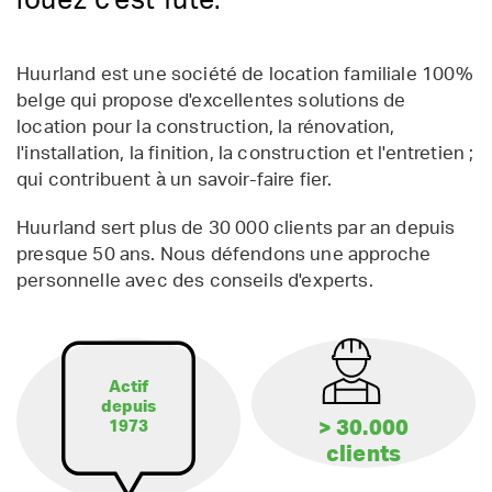
louez c'est futé.
Huurland est une société de location familiale 100%
belge qui propose d'excellentes solutions de
location pour la construction, la rénovation,
l'installation, la finition, la construction et l'entretien ;
qui contribuent à un savoir-faire fier.
Huurland sert plus de 30 000 clients par an depuis
presque 50 ans. Nous défendons une approche
personnelle avec des conseils d'experts.
Actif
depuis
> 30.000
1973
clients