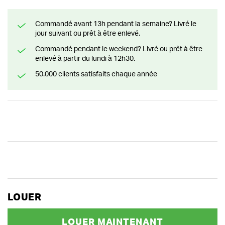
Commandé avant 13h pendant la semaine? Livré le
jour suivant ou prêt à être enlevé.
Commandé pendant le weekend? Livré ou prêt à être
enlevé à partir du lundi à 12h30.
50.000 clients satisfaits chaque année
LOUER
LOUER MAINTENANT