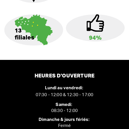
13
filiales
94%
HEURES D'OUVERTURE
Lundi au vendredi:
07:30 - 12:00 & 12:30 - 17:00
Samedi:
08:30 - 12:00
Dimanche & jours fériés:
Fermé