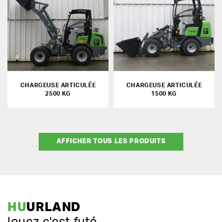
CHARGEUSE ARTICULÉE
CHARGEUSE ARTICULÉE
2500 KG
1500 KG
AFFICHER TOUS LES PRODUITS
HU
URLAND