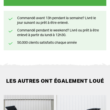
Commandé avant 13h pendant la semaine? Livré le
jour suivant ou prêt à être enlevé.
Commandé pendant le weekend? Livré ou prêt à être
enlevé à partir du lundi à 12h30.
50.000 clients satisfaits chaque année
LES AUTRES ONT ÉGALEMENT LOUÉ