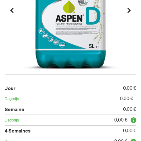
0,00 €
0,00 €
0,00 €
0,00 €
0,00 €