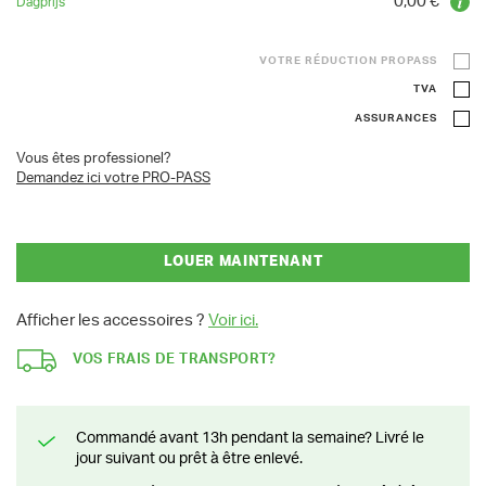
0,00 €
VOTRE RÉDUCTION PROPASS
TVA
ASSURANCES
Vous êtes professionel?
Demandez ici votre PRO-PASS
LOUER MAINTENANT
Afficher les accessoires ?
Voir ici.
VOS FRAIS DE TRANSPORT?
Commandé avant 13h pendant la semaine? Livré le
jour suivant ou prêt à être enlevé.