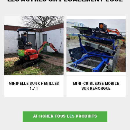
MINIPELLE SUR CHENILLES
MINI-CRIBLEUSE MOBILE
1,7 T
SUR REMORQUE
AFFICHER TOUS LES PRODUITS