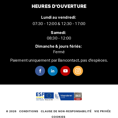
HEURES D'OUVERTURE
Lundi au vendredi:
07:30 - 12:00 & 12:30 - 17:00
Samedi:
08:30 - 12:00
Dimanche & jours fériés:
Fermé
Paiement uniquement par Bancontact, pas d'espèces.
© 2026
CONDITIONS
CLAUSE DE NON-RESPONSABILITÉ
VIE PRIVÉE
COOKIES