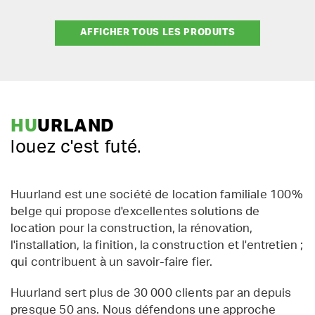
AFFICHER TOUS LES PRODUITS
HU
URLAND
louez c'est futé.
Huurland est une société de location familiale 100%
belge qui propose d'excellentes solutions de
location pour la construction, la rénovation,
l'installation, la finition, la construction et l'entretien ;
qui contribuent à un savoir-faire fier.
Huurland sert plus de 30 000 clients par an depuis
presque 50 ans. Nous défendons une approche