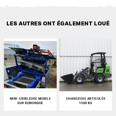
LES AUTRES ONT ÉGALEMENT LOUÉ
MINI-CRIBLEUSE MOBILE
CHARGEUSE ARTICULÉE
SUR REMORQUE
1500 KG