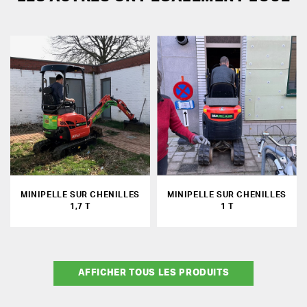
MINIPELLE SUR CHENILLES
MINIPELLE SUR CHENILLES
1,7 T
1 T
AFFICHER TOUS LES PRODUITS