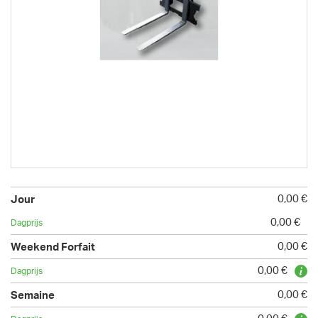
0,00 €
0,00 €
0,00 €
0,00 €
0,00 €