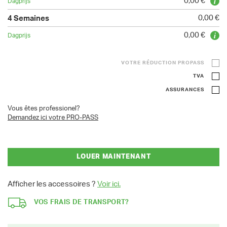
0,00 €
0,00 €
0,00 €
VOTRE RÉDUCTION PROPASS
TVA
ASSURANCES
Vous êtes professionel?
Demandez ici votre PRO-PASS
LOUER MAINTENANT
Afficher les accessoires ?
Voir ici.
VOS FRAIS DE TRANSPORT?