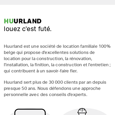
HU
URLAND
louez c'est futé.
Huurland est une société de location familiale 100%
belge qui propose d'excellentes solutions de
location pour la construction, la rénovation,
l'installation, la finition, la construction et l'entretien ;
qui contribuent à un savoir-faire fier.
Huurland sert plus de 30 000 clients par an depuis
presque 50 ans. Nous défendons une approche
personnelle avec des conseils d'experts.