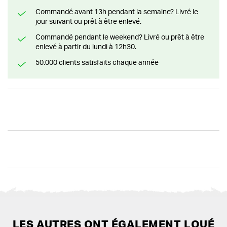
Commandé avant 13h pendant la semaine? Livré le
jour suivant ou prêt à être enlevé.
Commandé pendant le weekend? Livré ou prêt à être
enlevé à partir du lundi à 12h30.
50.000 clients satisfaits chaque année
LES AUTRES ONT ÉGALEMENT LOUÉ