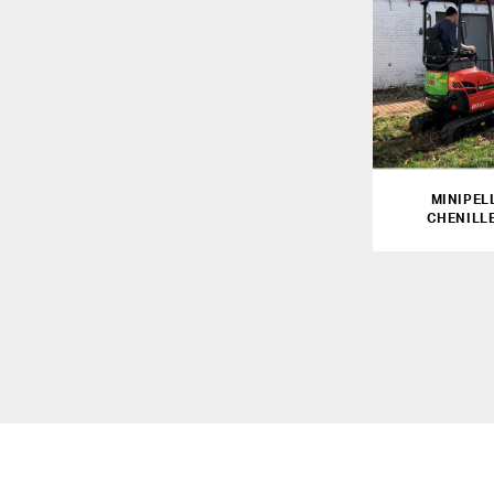
MINIPEL
CHENILLE