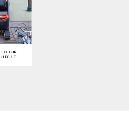
ELLE SUR
LLES 1 T