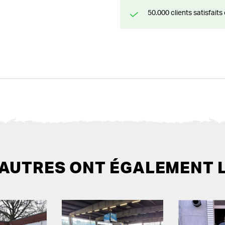
50.000 clients satisfai
 AUTRES ONT ÉGALEMENT 