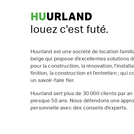
HU
URLAND
louez c'est futé.
Huurland est une société de location famil
belge qui propose d'excellentes solutions d
pour la construction, la rénovation, l'installat
finition, la construction et l'entretien ; qui 
un savoir-faire fier.
Huurland sert plus de 30 000 clients par an
presque 50 ans. Nous défendons une appr
personnelle avec des conseils d'experts.