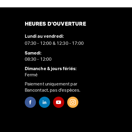
HEURES D'OUVERTURE
Lundi au vendredi:
07:30 - 12:00 & 12:30 - 17:00
Samedi:
08:30 - 12:00
Dimanche & jours fériés:
Fermé
Paiement uniquement par
Bancontact, pas d'espèces.