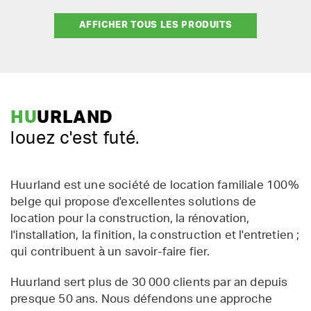
AFFICHER TOUS LES PRODUITS
HU
URLAND
louez c'est futé.
Huurland est une société de location familiale 100%
belge qui propose d'excellentes solutions de
location pour la construction, la rénovation,
l'installation, la finition, la construction et l'entretien ;
qui contribuent à un savoir-faire fier.
Huurland sert plus de 30 000 clients par an depuis
presque 50 ans. Nous défendons une approche