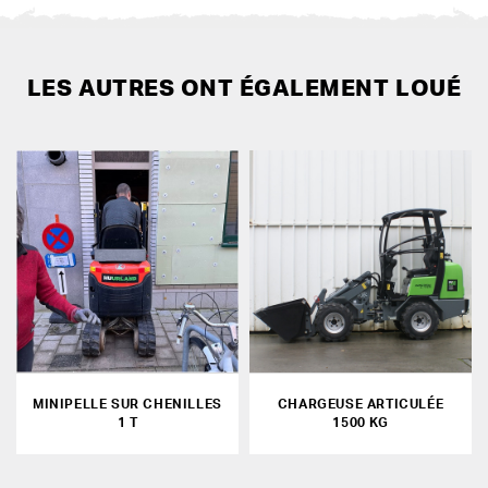
LES AUTRES ONT ÉGALEMENT LOUÉ
MINIPELLE SUR CHENILLES
CHARGEUSE ARTICULÉE
1 T
1500 KG