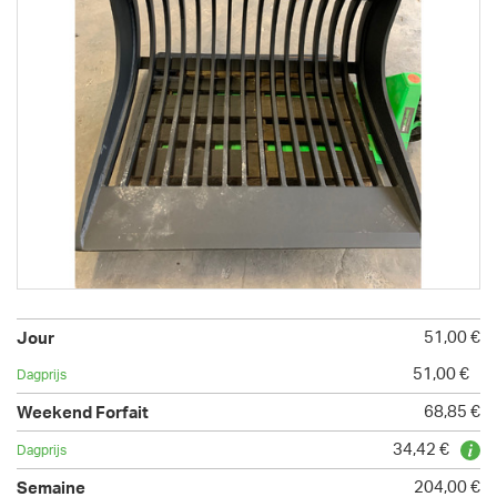
51,00 €
51,00 €
68,85 €
34,42 €
204,00 €