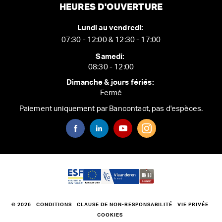
HEURES D'OUVERTURE
Lundi au vendredi:
07:30 - 12:00 & 12:30 - 17:00
Samedi:
08:30 - 12:00
Dimanche & jours fériés:
Fermé
Paiement uniquement par Bancontact, pas d'espèces.
© 2026
CONDITIONS
CLAUSE DE NON-RESPONSABILITÉ
VIE PRIVÉE
COOKIES