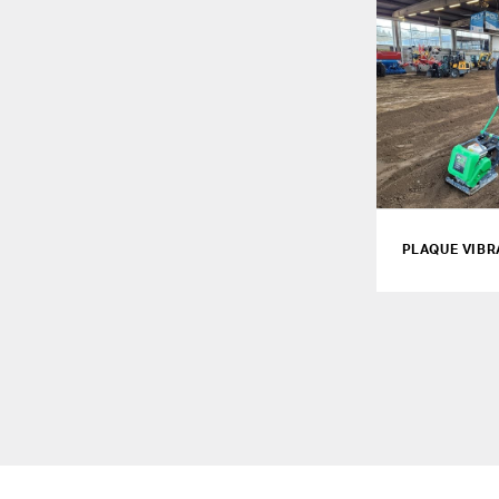
PLAQUE VIBR