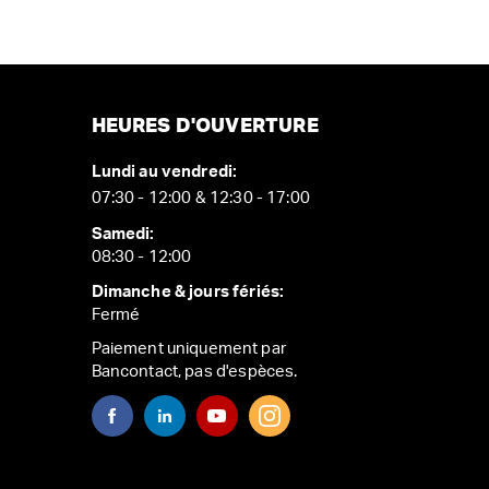
HEURES D'OUVERTURE
Lundi au vendredi:
07:30 - 12:00 & 12:30 - 17:00
Samedi:
08:30 - 12:00
Dimanche & jours fériés:
Fermé
Paiement uniquement par
Bancontact, pas d'espèces.