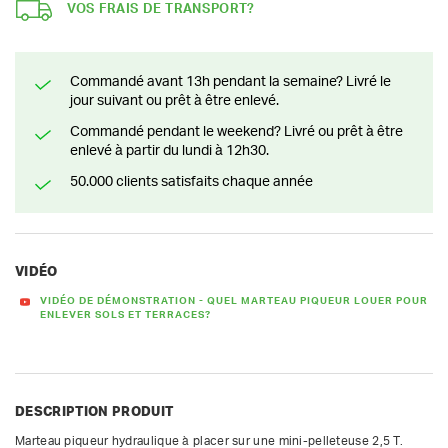
VOS FRAIS DE TRANSPORT?
Commandé avant 13h pendant la semaine? Livré le
jour suivant ou prêt à être enlevé.
Commandé pendant le weekend? Livré ou prêt à être
enlevé à partir du lundi à 12h30.
50.000 clients satisfaits chaque année
VIDÉO
VIDÉO DE DÉMONSTRATION - QUEL MARTEAU PIQUEUR LOUER POUR
ENLEVER SOLS ET TERRACES?
DESCRIPTION PRODUIT
Marteau piqueur hydraulique à placer sur une mini-pelleteuse 2,5 T. 