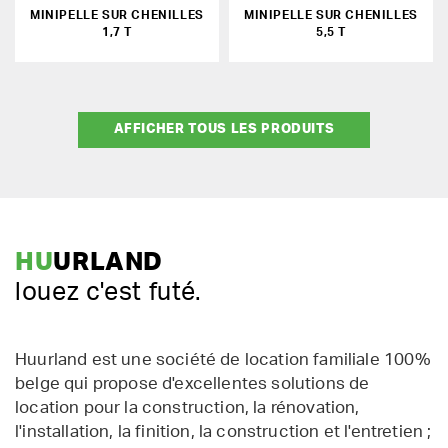
MINIPELLE SUR CHENILLES
MINIPELLE SUR CHENILLES
1,7 T
5,5 T
AFFICHER TOUS LES PRODUITS
HU
URLAND
louez c'est futé.
Huurland est une société de location familiale 100%
belge qui propose d'excellentes solutions de
location pour la construction, la rénovation,
l'installation, la finition, la construction et l'entretien ;