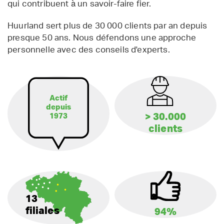
qui contribuent à un savoir-faire fier.
Huurland sert plus de 30 000 clients par an depuis
presque 50 ans. Nous défendons une approche
personnelle avec des conseils d'experts.
Actif
depuis
> 30.000
1973
clients
13
filiales
94%