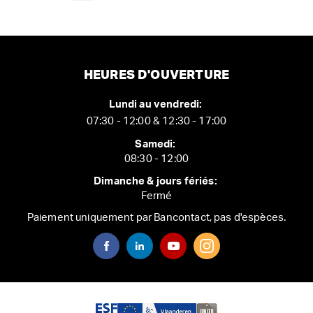
HEURES D'OUVERTURE
Lundi au vendredi:
07:30 - 12:00 & 12:30 - 17:00
Samedi:
08:30 - 12:00
Dimanche & jours fériés:
Fermé
Paiement uniquement par Bancontact, pas d'espèces.