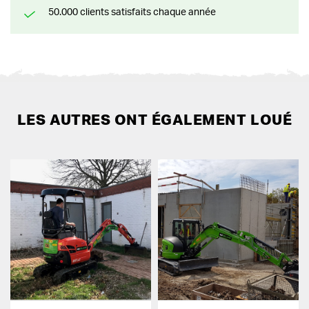
50.000 clients satisfaits chaque année
LES AUTRES ONT ÉGALEMENT LOUÉ