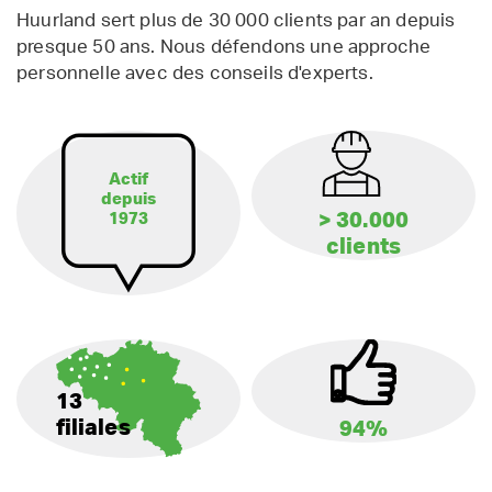
Huurland sert plus de 30 000 clients par an depuis
presque 50 ans. Nous défendons une approche
personnelle avec des conseils d'experts.
Actif
depuis
> 30.000
1973
clients
13
filiales
94%