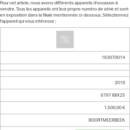
Pour cet article, nous avons différents appareils d'occasion à
vendre. Tous les appareils ont leur propre numéro de série et sont
en exposition dans la filiale mentionnée ci-dessous. Sélectionnez
l'appareil qui vous intéresse :
163070014
2019
6797 IBIX25
1.500,00 €
BOORTMEERBEEK