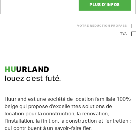
PLUS D'INFOS
VOTRE RÉDUCTION PROPASS
TVA
HU
URLAND
louez c'est futé.
Huurland est une société de location familiale 100%
belge qui propose d'excellentes solutions de
location pour la construction, la rénovation,
l'installation, la finition, la construction et l'entretien ;
qui contribuent à un savoir-faire fier.