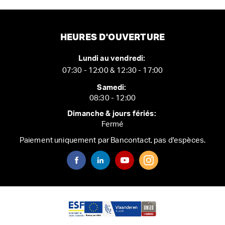
HEURES D'OUVERTURE
Lundi au vendredi:
07:30 - 12:00 & 12:30 - 17:00
Samedi:
08:30 - 12:00
Dimanche & jours fériés:
Fermé
Paiement uniquement par Bancontact, pas d'espèces.