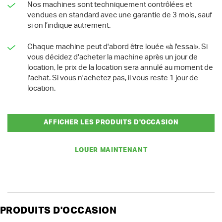
Nos machines sont techniquement contrôlées et
vendues en standard avec une garantie de 3 mois, sauf
si on l’indique autrement.
Chaque machine peut d'abord être louée «à l'essai». Si
vous décidez d'acheter la machine après un jour de
location, le prix de la location sera annulé au moment de
l'achat. Si vous n'achetez pas, il vous reste 1 jour de
location.
AFFICHER LES PRODUITS D'OCCASION
LOUER MAINTENANT
PRODUITS D'OCCASION