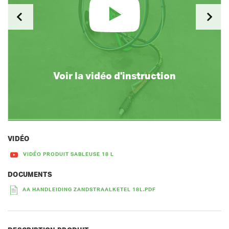
Voir la vidéo d'instruction
VIDÉO
VIDÉO PRODUIT SABLEUSE 18 L
DOCUMENTS
AA HANDLEIDING ZANDSTRAALKETEL 18L.PDF