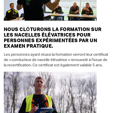
NOUS CLÔTURONS LA FORMATION SUR
LES NACELLES ÉLÉVATRICES POUR
PERSONNES EXPÉRIMENTÉES PAR UN
EXAMEN PRATIQUE.
Les personnes ayant réussi la formation verront leur certificat
de « conducteur de nacelle élévatrice » renouvelé à l'issue de
la recertification. Ce certificat est également valable 5 ans.