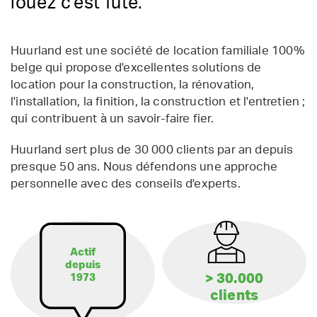
louez c'est futé.
Huurland est une société de location familiale 100%
belge qui propose d'excellentes solutions de
location pour la construction, la rénovation,
l'installation, la finition, la construction et l'entretien ;
qui contribuent à un savoir-faire fier.
Huurland sert plus de 30 000 clients par an depuis
presque 50 ans. Nous défendons une approche
personnelle avec des conseils d'experts.
Actif
depuis
> 30.000
1973
clients