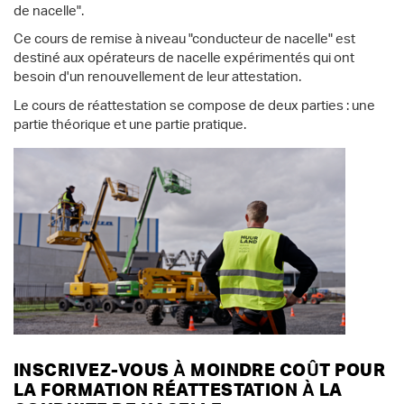
de nacelle".
Ce cours de remise à niveau "conducteur de nacelle" est
destiné aux opérateurs de nacelle expérimentés qui ont
besoin d'un renouvellement de leur attestation.
Le cours de réattestation se compose de deux parties : une
partie théorique et une partie pratique.
INSCRIVEZ-VOUS À MOINDRE COÛT POUR
LA FORMATION RÉATTESTATION À LA