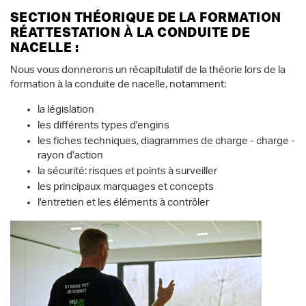
SECTION THÉORIQUE DE LA FORMATION
RÉATTESTATION À LA CONDUITE DE
NACELLE :
Nous vous donnerons un récapitulatif de la théorie lors de la
formation à la conduite de nacelle, notamment:
la législation
les différents types d'engins
les fiches techniques, diagrammes de charge - charge -
rayon d'action
la sécurité: risques et points à surveiller
les principaux marquages et concepts
l'entretien et les éléments à contrôler