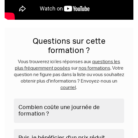
Questions sur cette
formation ?
Vous trouverez ici les réponses aux
questions les
plus fréquemment posées
sur
nos formations
. Votre
question ne figure pas dans la liste ou vous souhaitez
obtenir plus d'informations ? Envoyez-nous un
courriel
.
Combien coûte une journée de
formation ?
Puis-je bénéficier d'un prix réduit