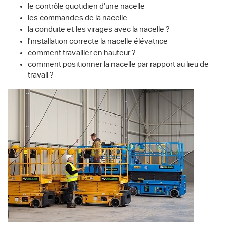
le contrôle quotidien d'une nacelle
les commandes de la nacelle
la conduite et les virages avec la nacelle ?
l'installation correcte la nacelle élévatrice
comment travailler en hauteur ?
comment positionner la nacelle par rapport au lieu de
travail ?