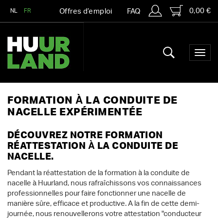
0,00 €
NL
FR
Offres d’emploi
FAQ
FORMATION À LA CONDUITE DE
NACELLE EXPÉRIMENTÉE
DÉCOUVREZ NOTRE FORMATION
RÉATTESTATION À LA CONDUITE DE
NACELLE.
Pendant la réattestation de la formation à la conduite de
nacelle à Huurland, nous rafraîchissons vos connaissances
professionnelles pour faire fonctionner une nacelle de
manière sûre, efficace et productive. A la fin de cette demi-
journée, nous renouvellerons votre attestation "conducteur