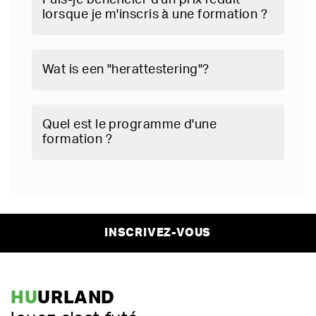
lorsque je m'inscris à une formation ?
Wat is een "herattestering"?
Quel est le programme d'une
formation ?
INSCRIVEZ-VOUS
HU
URLAND