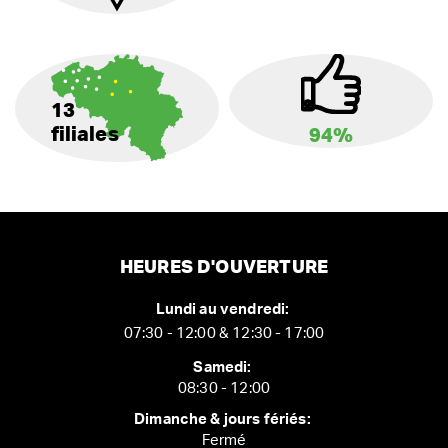
13
filiales
94%
HEURES D'OUVERTURE
Lundi au vendredi:
07:30 - 12:00 & 12:30 - 17:00
Samedi:
08:30 - 12:00
Dimanche & jours fériés:
Fermé