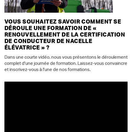
VOUS SOUHAITEZ SAVOIR COMMENT SE
DÉROULE UNE FORMATION DE «
RENOUVELLEMENT DE LA CERTIFICATION
DE CONDUCTEUR DE NACELLE
ÉLÉVATRICE » ?
Dans une courte vidéo, nous vous présentons le déroulement
complet d'une journée de formation. Laissez-vous convaincre
et inscrivez-vous à l'une de nos formations.