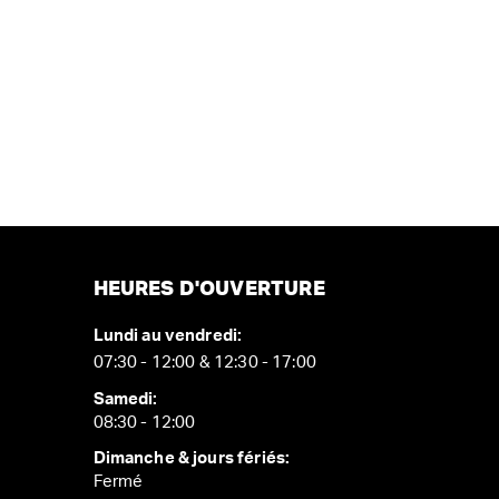
HEURES D'OUVERTURE
Lundi au vendredi:
07:30 - 12:00 & 12:30 - 17:00
Samedi:
08:30 - 12:00
Dimanche & jours fériés:
Fermé