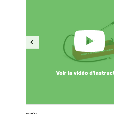
Voir la vidéo d'instruc