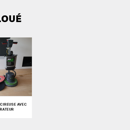
LOUÉ
CIREUSE AVEC
IRATEUR