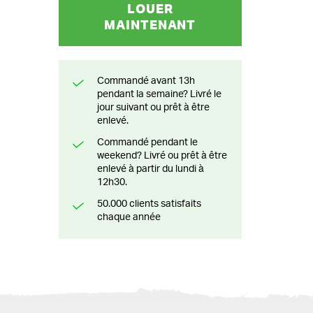
LOUER
MAINTENANT
Commandé avant 13h
pendant la semaine? Livré le
jour suivant ou prêt à être
enlevé.
Commandé pendant le
weekend? Livré ou prêt à être
enlevé à partir du lundi à
12h30.
50.000 clients satisfaits
chaque année