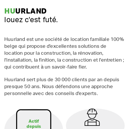
HU
URLAND
louez c'est futé.
Huurland est une société de location familiale 100%
belge qui propose d'excellentes solutions de
location pour la construction, la rénovation,
l'installation, la finition, la construction et l'entretien ;
qui contribuent à un savoir-faire fier.
Huurland sert plus de 30 000 clients par an depuis
presque 50 ans. Nous défendons une approche
personnelle avec des conseils d'experts.
Actif
depuis