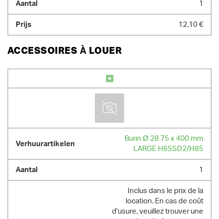
1
12,10 €
ACCESSOIRES À LOUER
Burin Ø 28 75 x 400 mm
LARGE H65SD2/H85
1
Inclus dans le prix de la
location. En cas de coût
d'usure, veuillez trouver une