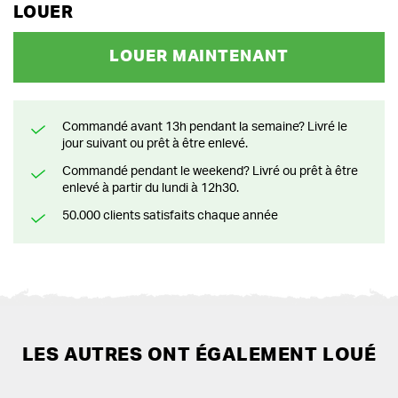
LOUER
LOUER MAINTENANT
Commandé avant 13h pendant la semaine? Livré le
jour suivant ou prêt à être enlevé.
Commandé pendant le weekend? Livré ou prêt à être
enlevé à partir du lundi à 12h30.
50.000 clients satisfaits chaque année
LES AUTRES ONT ÉGALEMENT LOUÉ