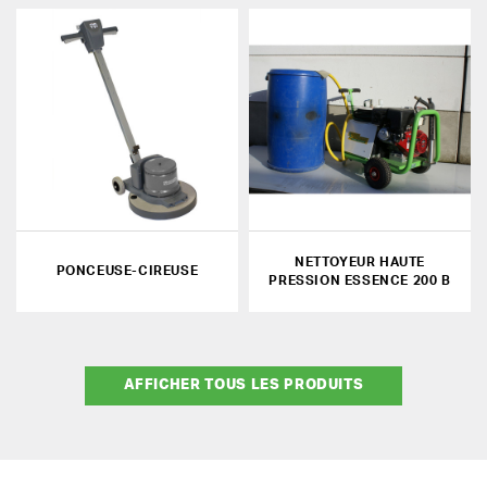
NETTOYEUR HAUTE
PONCEUSE-CIREUSE
PRESSION ESSENCE 200 B
AFFICHER TOUS LES PRODUITS