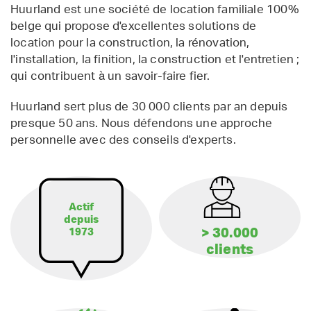
Huurland est une société de location familiale 100%
belge qui propose d'excellentes solutions de
location pour la construction, la rénovation,
l'installation, la finition, la construction et l'entretien ;
qui contribuent à un savoir-faire fier.
Huurland sert plus de 30 000 clients par an depuis
presque 50 ans. Nous défendons une approche
personnelle avec des conseils d'experts.
Actif
depuis
> 30.000
1973
clients