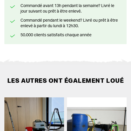
Commandé avant 13h pendant la semaine? Livré le
jour suivant ou prêt à être enlevé.
Commandé pendant le weekend? Livré ou prêt à être
enlevé à partir du lundi à 12h30.
50.000 clients satisfaits chaque année
LES AUTRES ONT ÉGALEMENT LOUÉ