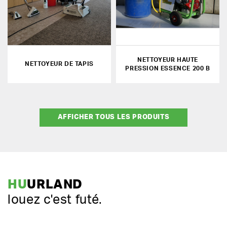
NETTOYEUR HAUTE
NETTOYEUR DE TAPIS
PRESSION ESSENCE 200 B
AFFICHER TOUS LES PRODUITS
HU
URLAND
louez c'est futé.