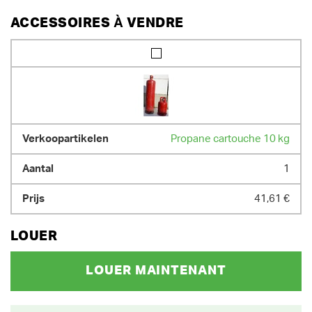
ACCESSOIRES À VENDRE
Propane cartouche 10 kg
1
41,61 €
LOUER
LOUER MAINTENANT