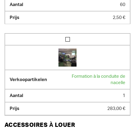
60
2,50 €
Formation à la conduite de
nacelle
1
283,00 €
ACCESSOIRES À LOUER