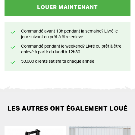
LOUER MAINTENANT
Commandé avant 13h pendant la semaine? Livré le
jour suivant ou prêt à être enlevé.
Commandé pendant le weekend? Livré ou prêt à être
enlevé à partir du lundi à 12h30.
50.000 clients satisfaits chaque année
LES AUTRES ONT ÉGALEMENT LOUÉ