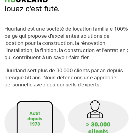
HU
URLAND
louez c'est futé.
Huurland est une société de location familiale 100%
belge qui propose d'excellentes solutions de
location pour la construction, la rénovation,
l'installation, la finition, la construction et l'entretien ;
qui contribuent à un savoir-faire fier.
Huurland sert plus de 30 000 clients par an depuis
presque 50 ans. Nous défendons une approche
personnelle avec des conseils d'experts.
Actif
depuis
> 30.000
1973
clients