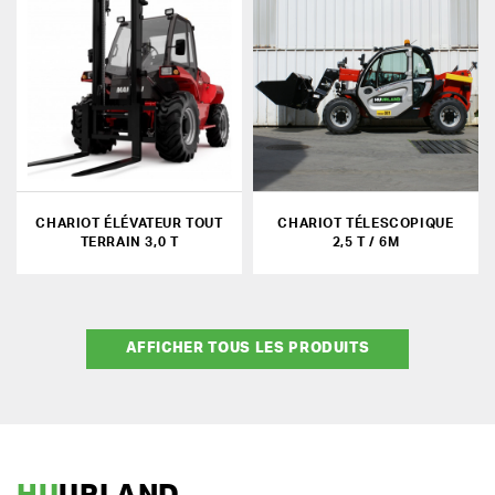
CHARIOT ÉLÉVATEUR TOUT
CHARIOT TÉLESCOPIQUE
TERRAIN 3,0 T
2,5 T / 6M
AFFICHER TOUS LES PRODUITS