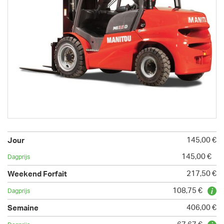
145,00 €
145,00 €
217,50 €
108,75 €
406,00 €