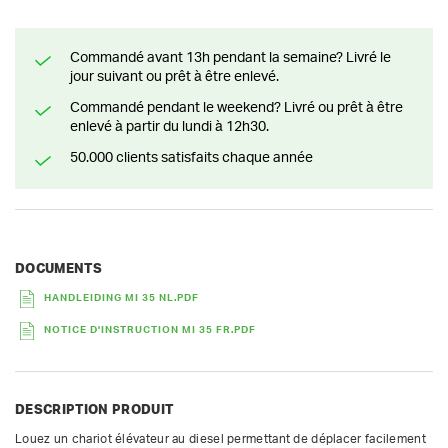
Commandé avant 13h pendant la semaine? Livré le
jour suivant ou prêt à être enlevé.
Commandé pendant le weekend? Livré ou prêt à être
enlevé à partir du lundi à 12h30.
50.000 clients satisfaits chaque année
DOCUMENTS
HANDLEIDING MI 35 NL.PDF
NOTICE D'INSTRUCTION MI 35 FR.PDF
DESCRIPTION PRODUIT
Louez un chariot élévateur au diesel permettant de déplacer facilement 