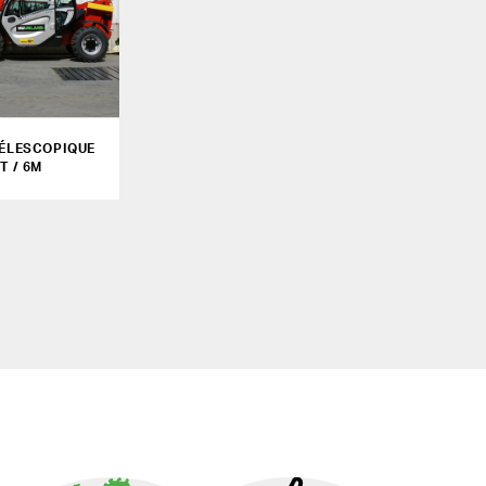
TÉLESCOPIQUE
 T / 6M