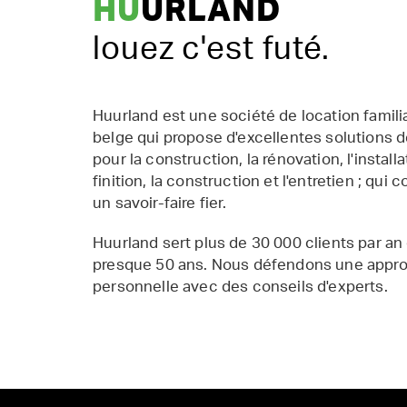
HU
URLAND
louez c'est futé.
Huurland est une société de location famil
belge qui propose d'excellentes solutions d
pour la construction, la rénovation, l'installat
finition, la construction et l'entretien ; qui 
un savoir-faire fier.
Huurland sert plus de 30 000 clients par an
presque 50 ans. Nous défendons une appr
personnelle avec des conseils d'experts.