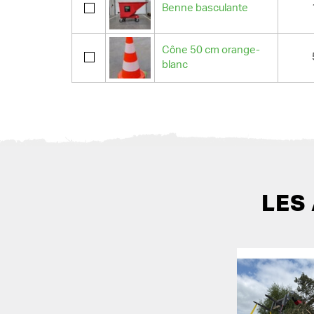
Benne basculante
Cône 50 cm orange-
blanc
LES