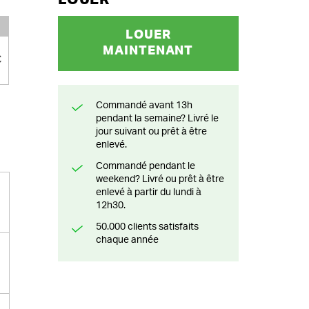
LOUER
MAINTENANT
€
Commandé avant 13h
pendant la semaine? Livré le
jour suivant ou prêt à être
enlevé.
Commandé pendant le
weekend? Livré ou prêt à être
enlevé à partir du lundi à
12h30.
50.000 clients satisfaits
chaque année