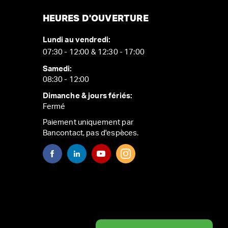
HEURES D'OUVERTURE
Lundi au vendredi:
07:30 - 12:00 & 12:30 - 17:00
Samedi:
08:30 - 12:00
Dimanche & jours fériés:
Fermé
Paiement uniquement par
Bancontact, pas d'espèces.