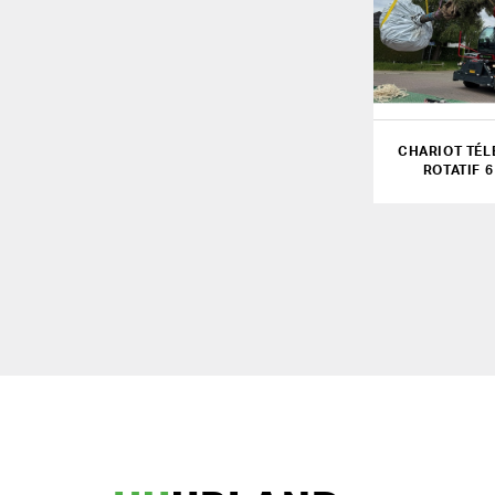
CHARIOT TÉL
ROTATIF 6