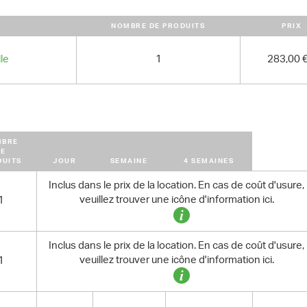
NOMBRE DE PRODUITS
PRIX
le
1
283,00 
MBRE
DE
DUITS
JOUR
SEMAINE
4 SEMAINES
Inclus dans le prix de la location. En cas de coût d'usure,
veuillez trouver une icône d'information ici.
1
Inclus dans le prix de la location. En cas de coût d'usure,
veuillez trouver une icône d'information ici.
1