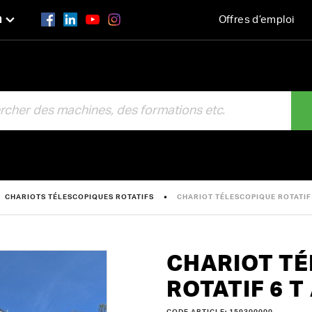
n
Offres d’emploi
R
CHARIOTS TÉLESCOPIQUES ROTATIFS
CHARIOT TÉLESCOPIQUE ROTATIF 6
CHARIOT T
ROTATIF 6 T 