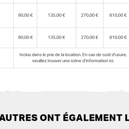
90,00 €
135,00 €
270,00 €
810,00 €
90,00 €
135,00 €
270,00 €
810,00 €
Inclus dans le prix de la location. En cas de coût d'usure,
veuillez trouver une icône d'information ici.
 AUTRES ONT ÉGALEMENT 