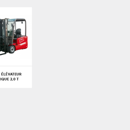
 ÉLÉVATEUR
IQUE 2,0 T