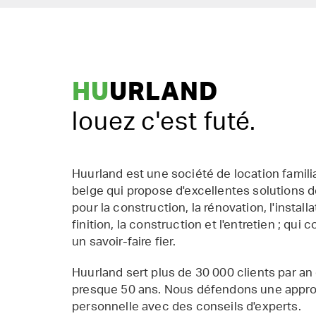
HU
URLAND
louez c'est futé.
Huurland est une société de location famil
belge qui propose d'excellentes solutions d
pour la construction, la rénovation, l'installat
finition, la construction et l'entretien ; qui 
un savoir-faire fier.
Huurland sert plus de 30 000 clients par an
presque 50 ans. Nous défendons une appr
personnelle avec des conseils d'experts.