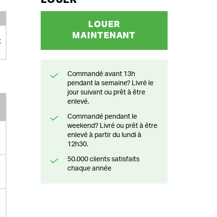
LOUER
MAINTENANT
€
Commandé avant 13h
pendant la semaine? Livré le
jour suivant ou prêt à être
enlevé.
Commandé pendant le
weekend? Livré ou prêt à être
enlevé à partir du lundi à
12h30.
50.000 clients satisfaits
chaque année