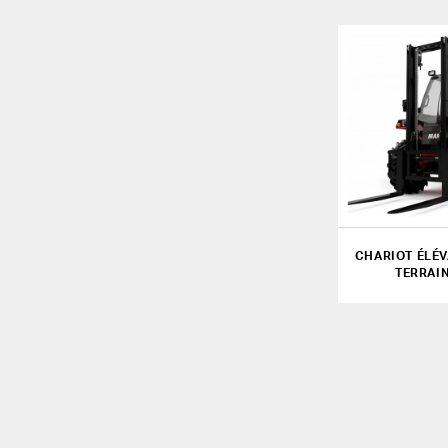
CHARIOT ÉLÉV
TERRAIN