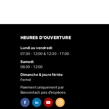
HEURES D'OUVERTURE
Lundi au vendredi:
07:30 - 12:00 & 12:30 - 17:00
Samedi:
08:30 - 12:00
Dimanche & jours fériés:
Fermé
Paiement uniquement par
Bancontact, pas d'espèces.