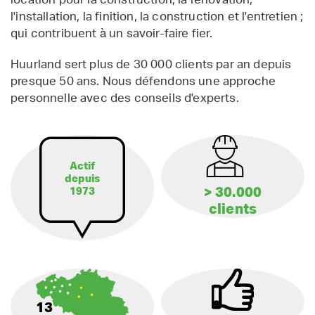
l'installation, la finition, la construction et l'entretien ;
qui contribuent à un savoir-faire fier.
Huurland sert plus de 30 000 clients par an depuis
presque 50 ans. Nous défendons une approche
personnelle avec des conseils d'experts.
Actif
depuis
> 30.000
1973
clients
13