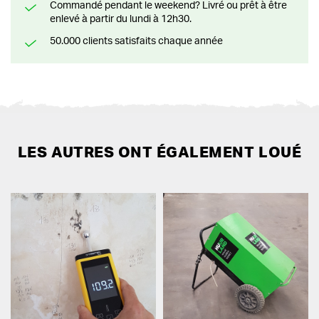
Commandé pendant le weekend? Livré ou prêt à être
enlevé à partir du lundi à 12h30.
50.000 clients satisfaits chaque année
LES AUTRES ONT ÉGALEMENT LOUÉ