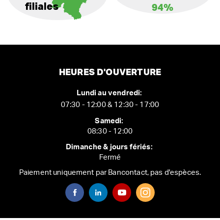
filiales
94%
HEURES D'OUVERTURE
Lundi au vendredi:
07:30 - 12:00 & 12:30 - 17:00
Samedi:
08:30 - 12:00
Dimanche & jours fériés:
Fermé
Paiement uniquement par Bancontact, pas d'espèces.