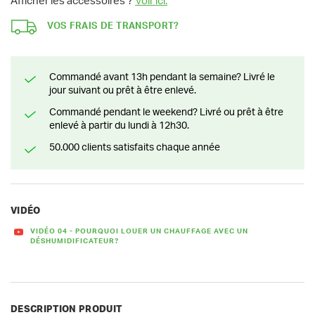
Afficher les accessoires ?
Voir ici.
VOS FRAIS DE TRANSPORT?
Commandé avant 13h pendant la semaine? Livré le
jour suivant ou prêt à être enlevé.
Commandé pendant le weekend? Livré ou prêt à être
enlevé à partir du lundi à 12h30.
50.000 clients satisfaits chaque année
VIDÉO
VIDÉO 04 - POURQUOI LOUER UN CHAUFFAGE AVEC UN
DÉSHUMIDIFICATEUR?
DESCRIPTION PRODUIT