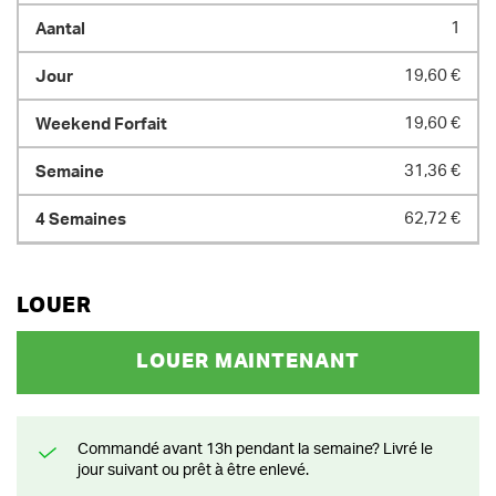
1
19,60 €
19,60 €
31,36 €
62,72 €
LOUER
LOUER MAINTENANT
Commandé avant 13h pendant la semaine? Livré le
jour suivant ou prêt à être enlevé.