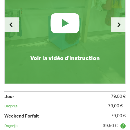
Voir la vidéo d'instruction
79,00 €
79,00 €
79,00 €
39,50 €