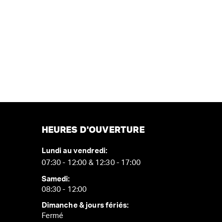
HEURES D'OUVERTURE
Lundi au vendredi:
07:30 - 12:00 & 12:30 - 17:00
Samedi:
08:30 - 12:00
Dimanche & jours fériés:
Fermé