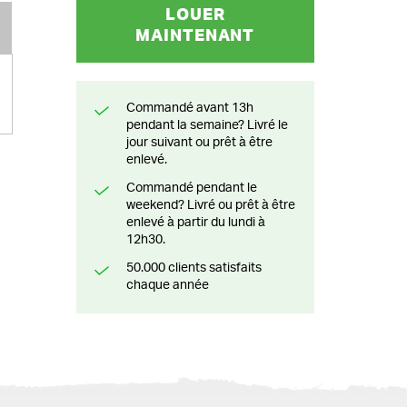
LOUER
MAINTENANT
Commandé avant 13h
pendant la semaine? Livré le
jour suivant ou prêt à être
enlevé.
Commandé pendant le
weekend? Livré ou prêt à être
enlevé à partir du lundi à
12h30.
50.000 clients satisfaits
chaque année