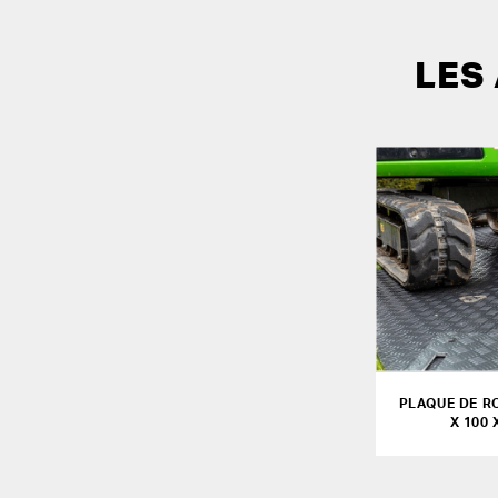
LES
PLAQUE DE R
X 100 