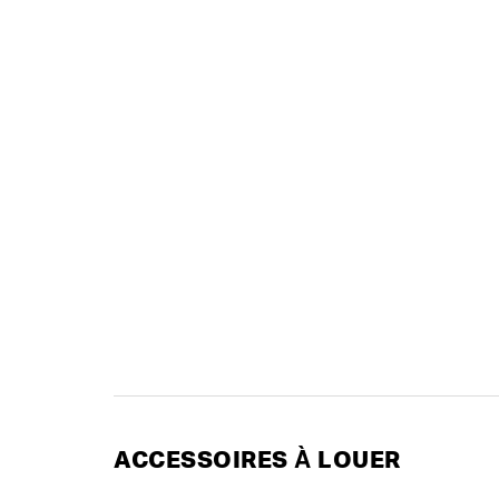
ACCESSOIRES À LOUER