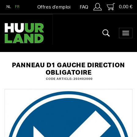
0,00 €
NL
FR
Offres d’emploi
FAQ
PANNEAU D1 GAUCHE DIRECTION
OBLIGATOIRE
CODE ARTICLE: 203402000