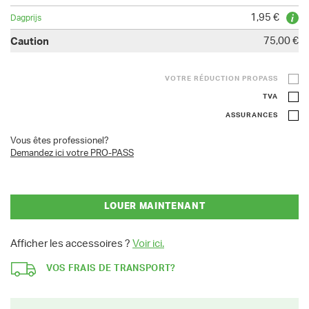
1,95 €
75,00 €
VOTRE RÉDUCTION PROPASS
TVA
ASSURANCES
Vous êtes professionel?
Demandez ici votre PRO-PASS
LOUER MAINTENANT
Afficher les accessoires ?
Voir ici.
VOS FRAIS DE TRANSPORT?