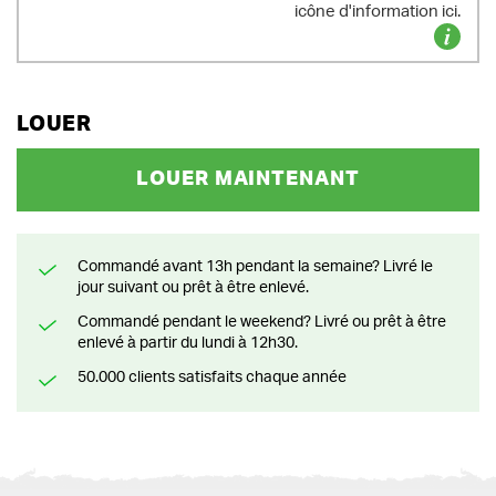
icône d'information ici.
LOUER
LOUER MAINTENANT
Commandé avant 13h pendant la semaine? Livré le
jour suivant ou prêt à être enlevé.
Commandé pendant le weekend? Livré ou prêt à être
enlevé à partir du lundi à 12h30.
50.000 clients satisfaits chaque année