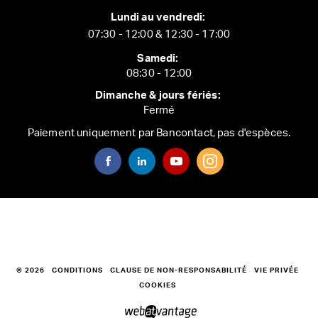
Lundi au vendredi:
07:30 - 12:00 & 12:30 - 17:00
Samedi:
08:30 - 12:00
Dimanche & jours fériés:
Fermé
Paiement uniquement par Bancontact, pas d'espèces.
© 2026
CONDITIONS
CLAUSE DE NON-RESPONSABILITÉ
VIE PRIVÉE
COOKIES