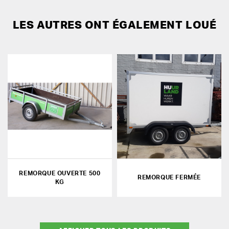
LES AUTRES ONT ÉGALEMENT LOUÉ
REMORQUE OUVERTE 500
REMORQUE FERMÉE
KG