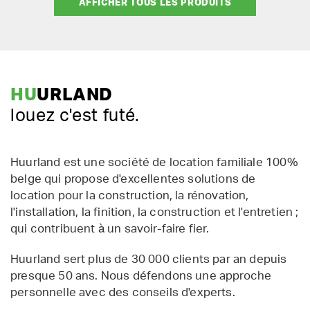
AFFICHER TOUS LES PRODUITS
HU
URLAND
louez c'est futé.
Huurland est une société de location familiale 100%
belge qui propose d'excellentes solutions de
location pour la construction, la rénovation,
l'installation, la finition, la construction et l'entretien ;
qui contribuent à un savoir-faire fier.
Huurland sert plus de 30 000 clients par an depuis
presque 50 ans. Nous défendons une approche
personnelle avec des conseils d'experts.