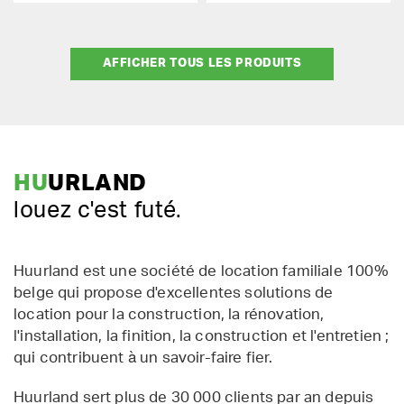
AFFICHER TOUS LES PRODUITS
HU
URLAND
louez c'est futé.
Huurland est une société de location familiale 100%
belge qui propose d'excellentes solutions de
location pour la construction, la rénovation,
l'installation, la finition, la construction et l'entretien ;
qui contribuent à un savoir-faire fier.
Huurland sert plus de 30 000 clients par an depuis