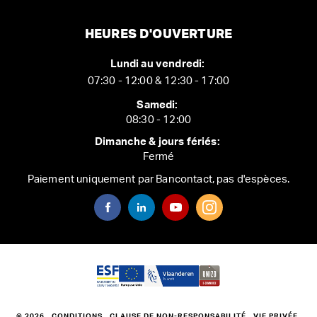
HEURES D'OUVERTURE
Lundi au vendredi:
07:30 - 12:00 & 12:30 - 17:00
Samedi:
08:30 - 12:00
Dimanche & jours fériés:
Fermé
Paiement uniquement par Bancontact, pas d'espèces.
© 2026
CONDITIONS
CLAUSE DE NON-RESPONSABILITÉ
VIE PRIVÉE