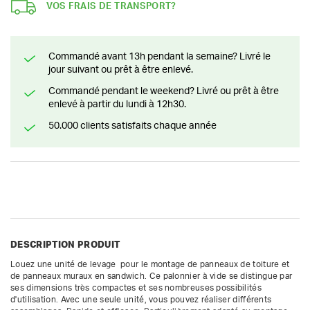
VOS FRAIS DE TRANSPORT?
Commandé avant 13h pendant la semaine? Livré le
jour suivant ou prêt à être enlevé.
Commandé pendant le weekend? Livré ou prêt à être
enlevé à partir du lundi à 12h30.
50.000 clients satisfaits chaque année
DESCRIPTION PRODUIT
Louez une unité de levage  pour le montage de panneaux de toiture et 
de panneaux muraux en sandwich. Ce palonnier à vide se distingue par 
ses dimensions très compactes et ses nombreuses possibilités 
d'utilisation. Avec une seule unité, vous pouvez réaliser différents 