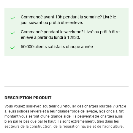
Commandé avant 13h pendant la semaine? Livré le
jour suivant ou prêt à être enlevé.
Commandé pendant le weekend? Livré ou prêt à être
enlevé à partir du lundi à 12h30.
50.000 clients satisfaits chaque année
DESCRIPTION PRODUIT
Vous voulez soulever, soutenir ou refouler des charges lourdes ? Grâce 
à leurs solides leviers et à leur grande force de levage, nos crics à fût 
montant vous seront d'une grande aide. Ils peuvent être chargés aussi 
bien par le bas que par le haut. Ils sont extrêmement utiles dans les 
secteurs de la construction, de la réparation navale et de l’agriculture.
