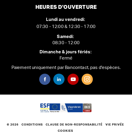
HEURES D'OUVERTURE
Lundi au vendredi:
07:30 - 12:00 & 12:30 - 17:00
Samedi:
08:30 - 12:00
Dimanche & jours fériés:
Fermé
Paiement uniquement par Bancontact, pas d'espèces.
© 2026
CONDITIONS
CLAUSE DE NON-RESPONSABILITÉ
VIE PRIVÉE
COOKIES