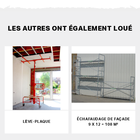
LES AUTRES ONT ÉGALEMENT LOUÉ
ÉCHAFAUDAGE DE FAÇADE
LÈVE-PLAQUE
9 X 12 = 108 M²