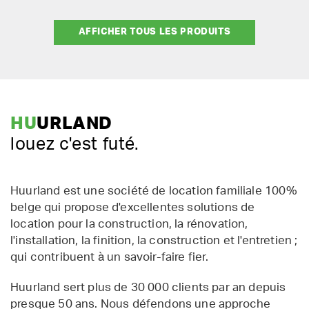
AFFICHER TOUS LES PRODUITS
HU
URLAND
louez c'est futé.
Huurland est une société de location familiale 100%
belge qui propose d'excellentes solutions de
location pour la construction, la rénovation,
l'installation, la finition, la construction et l'entretien ;
qui contribuent à un savoir-faire fier.
Huurland sert plus de 30 000 clients par an depuis
presque 50 ans. Nous défendons une approche