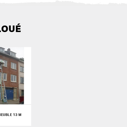
LOUÉ
EUBLE 13 M