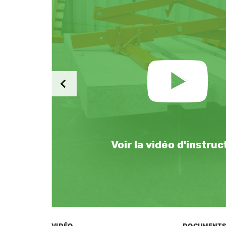
Voir la vidéo d'instruc