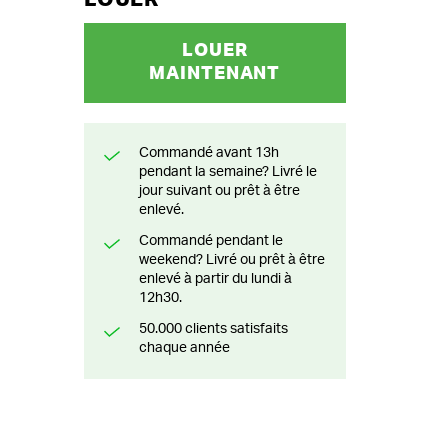
LOUER
MAINTENANT
Commandé avant 13h
pendant la semaine? Livré le
jour suivant ou prêt à être
enlevé.
Commandé pendant le
weekend? Livré ou prêt à être
enlevé à partir du lundi à
12h30.
50.000 clients satisfaits
chaque année