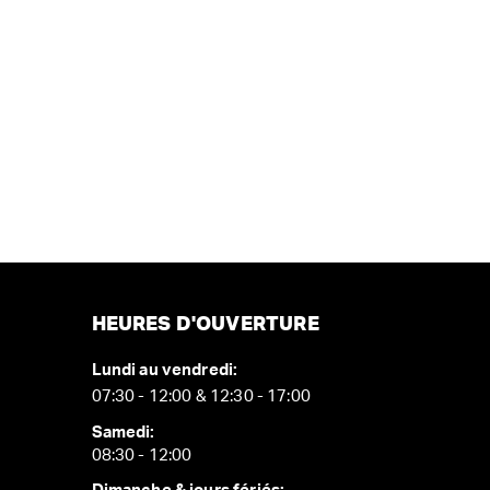
HEURES D'OUVERTURE
Lundi au vendredi:
07:30 - 12:00 & 12:30 - 17:00
Samedi:
08:30 - 12:00