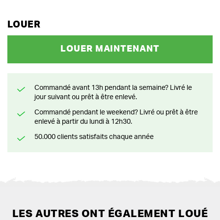
LOUER
LOUER MAINTENANT
Commandé avant 13h pendant la semaine? Livré le
jour suivant ou prêt à être enlevé.
Commandé pendant le weekend? Livré ou prêt à être
enlevé à partir du lundi à 12h30.
50.000 clients satisfaits chaque année
LES AUTRES ONT ÉGALEMENT LOUÉ