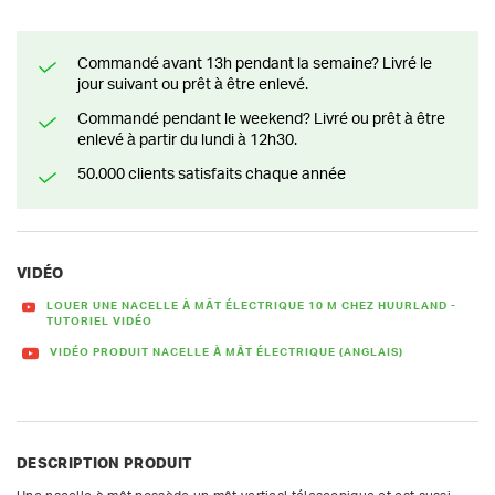
Commandé avant 13h pendant la semaine? Livré le
jour suivant ou prêt à être enlevé.
Commandé pendant le weekend? Livré ou prêt à être
enlevé à partir du lundi à 12h30.
50.000 clients satisfaits chaque année
VIDÉO
LOUER UNE NACELLE À MÂT ÉLECTRIQUE 10 M CHEZ HUURLAND -
TUTORIEL VIDÉO
VIDÉO PRODUIT NACELLE À MÂT ÉLECTRIQUE (ANGLAIS)
DESCRIPTION PRODUIT