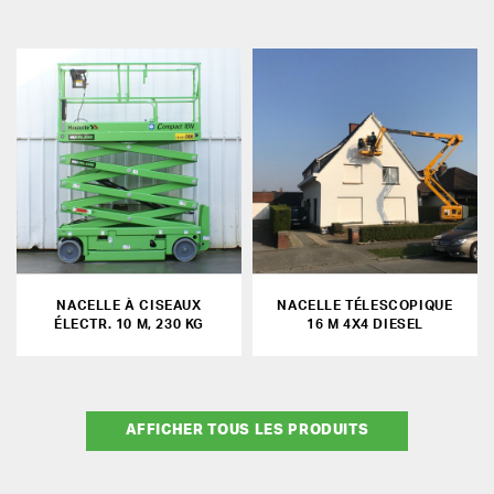
NACELLE À CISEAUX
NACELLE TÉLESCOPIQUE
ÉLECTR. 10 M, 230 KG
16 M 4X4 DIESEL
AFFICHER TOUS LES PRODUITS