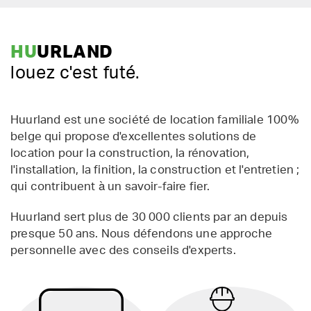
HU
URLAND
louez c'est futé.
Huurland est une société de location familiale 100%
belge qui propose d'excellentes solutions de
location pour la construction, la rénovation,
l'installation, la finition, la construction et l'entretien ;
qui contribuent à un savoir-faire fier.
Huurland sert plus de 30 000 clients par an depuis
presque 50 ans. Nous défendons une approche
personnelle avec des conseils d'experts.