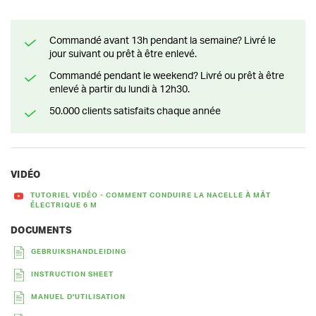
Commandé avant 13h pendant la semaine? Livré le
jour suivant ou prêt à être enlevé.
Commandé pendant le weekend? Livré ou prêt à être
enlevé à partir du lundi à 12h30.
50.000 clients satisfaits chaque année
VIDÉO
TUTORIEL VIDÉO - COMMENT CONDUIRE LA NACELLE À MÂT
ÉLECTRIQUE 6 M
DOCUMENTS
GEBRUIKSHANDLEIDING
INSTRUCTION SHEET
MANUEL D'UTILISATION