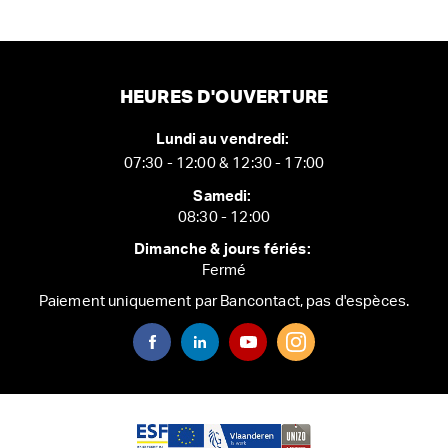
HEURES D'OUVERTURE
Lundi au vendredi:
07:30 - 12:00 & 12:30 - 17:00
Samedi:
08:30 - 12:00
Dimanche & jours fériés:
Fermé
Paiement uniquement par Bancontact, pas d'espèces.