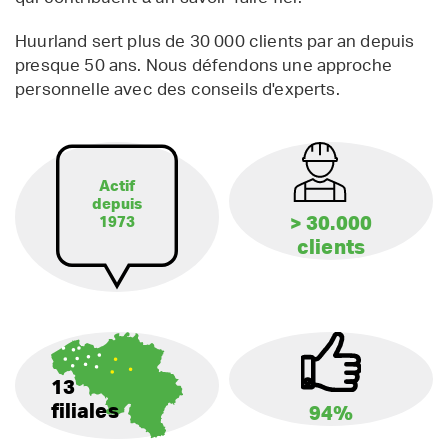
Huurland sert plus de 30 000 clients par an depuis
presque 50 ans. Nous défendons une approche
personnelle avec des conseils d'experts.
Actif
depuis
> 30.000
1973
clients
13
filiales
94%