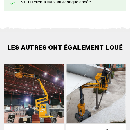
50.000 clients satisfaits chaque année
LES AUTRES ONT ÉGALEMENT LOUÉ