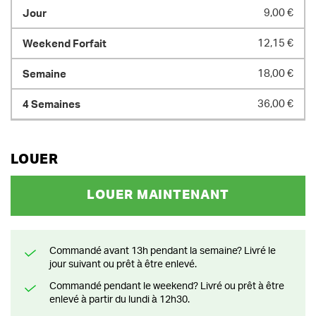
9,00 €
12,15 €
18,00 €
36,00 €
LOUER
LOUER MAINTENANT
Commandé avant 13h pendant la semaine? Livré le
jour suivant ou prêt à être enlevé.
Commandé pendant le weekend? Livré ou prêt à être
enlevé à partir du lundi à 12h30.