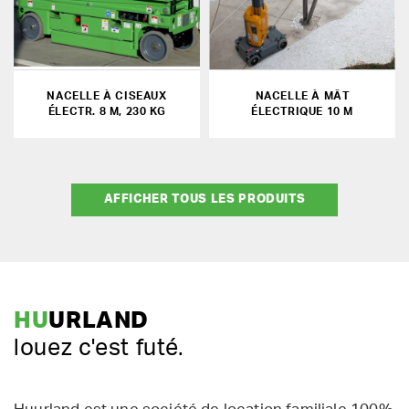
NACELLE À CISEAUX
NACELLE À MÂT
ÉLECTR. 8 M, 230 KG
ÉLECTRIQUE 10 M
AFFICHER TOUS LES PRODUITS
HU
URLAND
louez c'est futé.