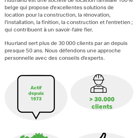
Huurland est une société de location familiale 100%
belge qui propose d'excellentes solutions de
location pour la construction, la rénovation,
l'installation, la finition, la construction et l'entretien ;
qui contribuent à un savoir-faire fier.
Huurland sert plus de 30 000 clients par an depuis
presque 50 ans. Nous défendons une approche
personnelle avec des conseils d'experts.
Actif
depuis
> 30.000
1973
clients