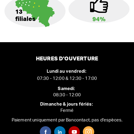
13
filiales
94%
HEURES D'OUVERTURE
Lundi au vendredi:
07:30 - 12:00 & 12:30 - 17:00
Samedi:
08:30 - 12:00
Dimanche & jours fériés:
Fermé
Paiement uniquement par Bancontact, pas d'espèces.