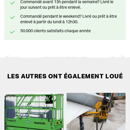
Commandé avant 13h pendant la semaine? Livré le
jour suivant ou prêt à être enlevé.
Commandé pendant le weekend? Livré ou prêt à être
enlevé à partir du lundi à 12h30.
50.000 clients satisfaits chaque année
LES AUTRES ONT ÉGALEMENT LOUÉ