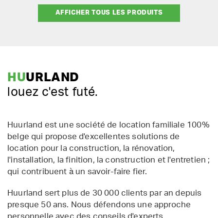
AFFICHER TOUS LES PRODUITS
HU
URLAND
louez c'est futé.
Huurland est une société de location familiale 100%
belge qui propose d'excellentes solutions de
location pour la construction, la rénovation,
l'installation, la finition, la construction et l'entretien ;
qui contribuent à un savoir-faire fier.
Huurland sert plus de 30 000 clients par an depuis
presque 50 ans. Nous défendons une approche
personnelle avec des conseils d'experts.