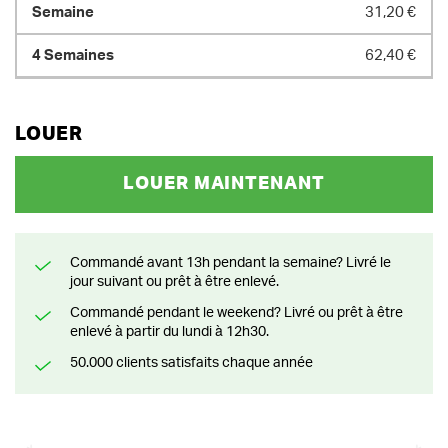
31,20 €
62,40 €
LOUER
LOUER MAINTENANT
Commandé avant 13h pendant la semaine? Livré le
jour suivant ou prêt à être enlevé.
Commandé pendant le weekend? Livré ou prêt à être
enlevé à partir du lundi à 12h30.
50.000 clients satisfaits chaque année