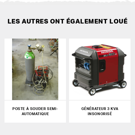
LES AUTRES ONT ÉGALEMENT LOUÉ
POSTE À SOUDER SEMI-
GÉNÉRATEUR 3 KVA
AUTOMATIQUE
INSONORISÉ