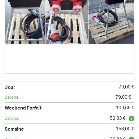
79,00 €
79,00 €
106,65 €
53,33 €
158,00 €