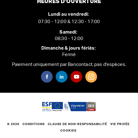
HEURES D'OUVERTURE
Lundi au vendredi:
07:30 - 12:00 & 12:30 - 17:00
Samedi:
08:30 - 12:00
Dimanche & jours fériés:
Fermé
Paiement uniquement par Bancontact, pas d'espèces.
© 2026
CONDITIONS
CLAUSE DE NON-RESPONSABILITÉ
VIE PRIVÉE
COOKIES