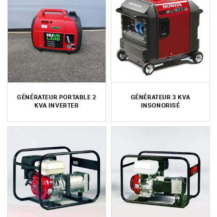
GÉNÉRATEUR PORTABLE 2
GÉNÉRATEUR 3 KVA
KVA INVERTER
INSONORISÉ