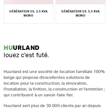
GÉNÉRATEUR ES. 3,5 KVA
GÉNÉRATEUR ES. 5,5 KVA
MONO
MONO
HU
URLAND
louez c'est futé.
Huurland est une société de location familiale 100%
belge qui propose d'excellentes solutions de
location pour la construction, la rénovation,
l'installation, la finition, la construction et l'entretien ;
qui contribuent à un savoir-faire fier.
Huurland sert plus de 30 000 clients par an depuis