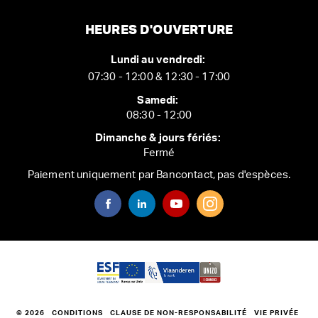
HEURES D'OUVERTURE
Lundi au vendredi:
07:30 - 12:00 & 12:30 - 17:00
Samedi:
08:30 - 12:00
Dimanche & jours fériés:
Fermé
Paiement uniquement par Bancontact, pas d'espèces.
© 2026
CONDITIONS
CLAUSE DE NON-RESPONSABILITÉ
VIE PRIVÉE