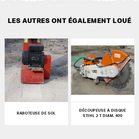
LES AUTRES ONT ÉGALEMENT LOUÉ
DÉCOUPEUSE À DISQUE
RABOTEUSE DE SOL
STIHL 2 T DIAM. 400