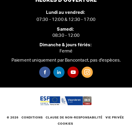
HEURES D'OUVERTURE
Lundi au vendredi:
07:30 - 12:00 & 12:30 - 17:00
Samedi:
08:30 - 12:00
Dimanche & jours fériés:
Fermé
Paiement uniquement par Bancontact, pas d'espèces.
© 2026
CONDITIONS
CLAUSE DE NON-RESPONSABILITÉ
VIE PRIVÉE
COOKIES