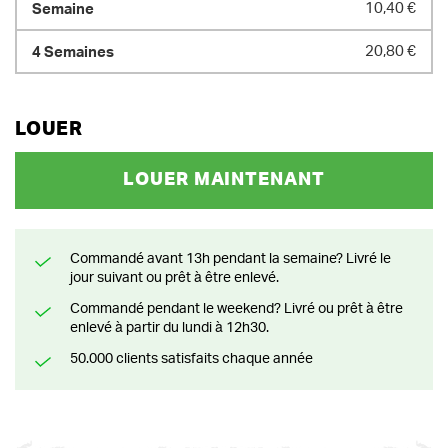
10,40 €
20,80 €
LOUER
LOUER MAINTENANT
Commandé avant 13h pendant la semaine? Livré le
jour suivant ou prêt à être enlevé.
Commandé pendant le weekend? Livré ou prêt à être
enlevé à partir du lundi à 12h30.
50.000 clients satisfaits chaque année