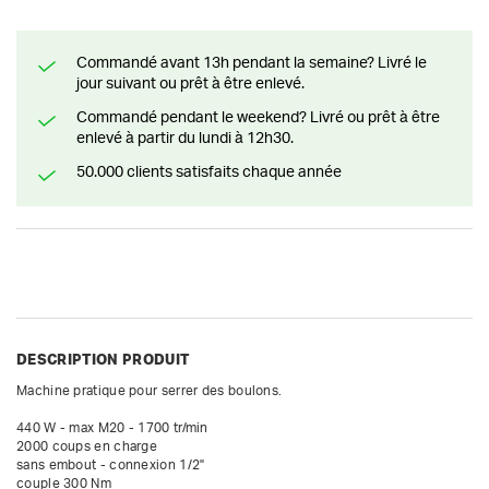
Commandé avant 13h pendant la semaine? Livré le
jour suivant ou prêt à être enlevé.
Commandé pendant le weekend? Livré ou prêt à être
enlevé à partir du lundi à 12h30.
50.000 clients satisfaits chaque année
DESCRIPTION PRODUIT
Machine pratique pour serrer des boulons.

440 W - max M20 - 1700 tr/min

2000 coups en charge

sans embout - connexion 1/2"

couple 300 Nm