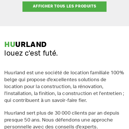
AFFICHER TOUS LES PRODUITS
HU
URLAND
louez c'est futé.
Huurland est une société de location familiale 100%
belge qui propose d'excellentes solutions de
location pour la construction, la rénovation,
l'installation, la finition, la construction et l'entretien ;
qui contribuent à un savoir-faire fier.
Huurland sert plus de 30 000 clients par an depuis
presque 50 ans. Nous défendons une approche
personnelle avec des conseils d'experts.