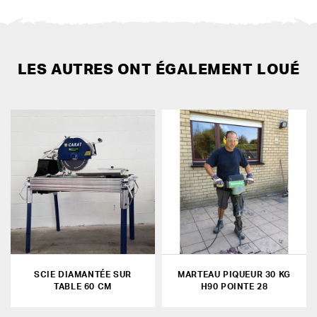
LES AUTRES ONT ÉGALEMENT LOUÉ
SCIE DIAMANTÉE SUR
MARTEAU PIQUEUR 30 KG
TABLE 60 CM
H90 POINTE 28