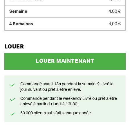
4,00 €
4,00 €
LOUER
LOUER MAINTENANT
Commandé avant 13h pendant la semaine? Livré le
jour suivant ou prêt à être enlevé.
Commandé pendant le weekend? Livré ou prêt à être
enlevé à partir du lundi à 12h30.
50.000 clients satisfaits chaque année