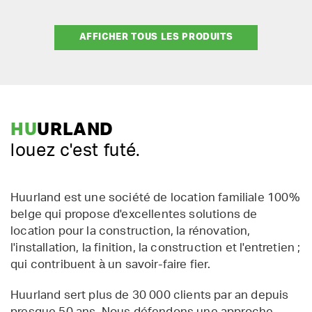
AFFICHER TOUS LES PRODUITS
HU
URLAND
louez c'est futé.
Huurland est une société de location familiale 100%
belge qui propose d'excellentes solutions de
location pour la construction, la rénovation,
l'installation, la finition, la construction et l'entretien ;
qui contribuent à un savoir-faire fier.
Huurland sert plus de 30 000 clients par an depuis
presque 50 ans. Nous défendons une approche