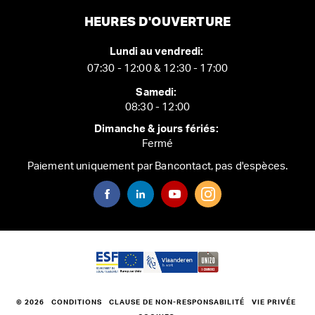
HEURES D'OUVERTURE
Lundi au vendredi:
07:30 - 12:00 & 12:30 - 17:00
Samedi:
08:30 - 12:00
Dimanche & jours fériés:
Fermé
Paiement uniquement par Bancontact, pas d'espèces.
© 2026
CONDITIONS
CLAUSE DE NON-RESPONSABILITÉ
VIE PRIVÉE