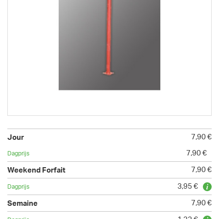
7,90 €
7,90 €
7,90 €
3,95 €
7,90 €