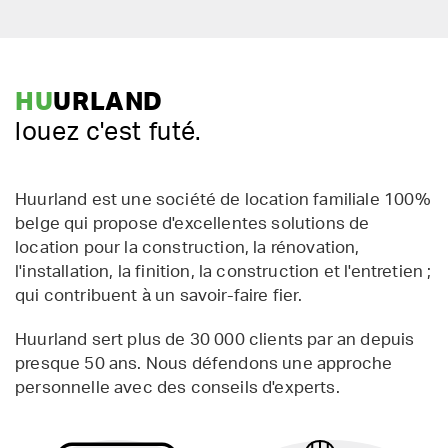
HU
URLAND
louez c'est futé.
Huurland est une société de location familiale 100%
belge qui propose d'excellentes solutions de
location pour la construction, la rénovation,
l'installation, la finition, la construction et l'entretien ;
qui contribuent à un savoir-faire fier.
Huurland sert plus de 30 000 clients par an depuis
presque 50 ans. Nous défendons une approche
personnelle avec des conseils d'experts.