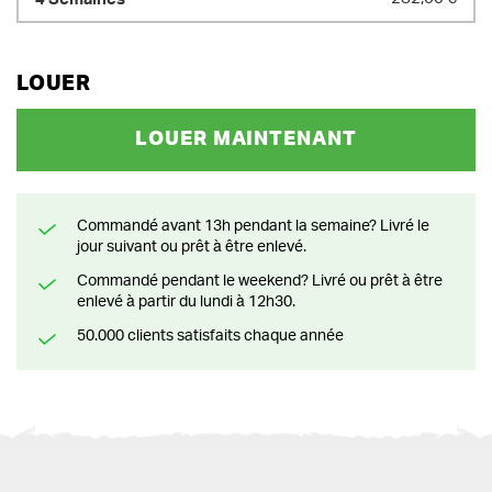
LOUER
LOUER MAINTENANT
Commandé avant 13h pendant la semaine? Livré le
jour suivant ou prêt à être enlevé.
Commandé pendant le weekend? Livré ou prêt à être
enlevé à partir du lundi à 12h30.
50.000 clients satisfaits chaque année