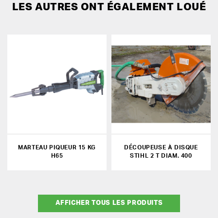
LES AUTRES ONT ÉGALEMENT LOUÉ
MARTEAU PIQUEUR 15 KG
DÉCOUPEUSE À DISQUE
H65
STIHL 2 T DIAM. 400
AFFICHER TOUS LES PRODUITS