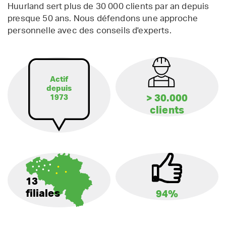
Huurland sert plus de 30 000 clients par an depuis
presque 50 ans. Nous défendons une approche
personnelle avec des conseils d'experts.
Actif
depuis
> 30.000
1973
clients
13
filiales
94%