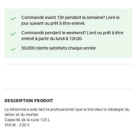
Commandé avant 13h pendant la semaine? Livré le
jour suivant ou prêt à être enlevé.
Commandé pendant le weekend? Livré ou prêt à être
enlevé à partir du lundi à 12h30.
50.000 clients satisfaits chaque année
DESCRIPTION PRODUIT
La bétonnière aide tant le professionnel que le bricoleur à mélanger du 
béton et du mortier.

Capacité de la cuve 125 L

550 W - 220 V