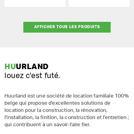
AFFICHER TOUS LES PRODUITS
HU
URLAND
louez c'est futé.
Huurland est une société de location familiale 100%
belge qui propose d'excellentes solutions de
location pour la construction, la rénovation,
l'installation, la finition, la construction et l'entretien ;
qui contribuent à un savoir-faire fier.