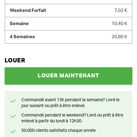
7,02 €
10,40 €
20,80 €
LOUER
LOUER MAINTENANT
Commandé avant 13h pendant la semaine? Livré le
jour suivant ou prêt à être enlevé.
Commandé pendant le weekend? Livré ou prêt à être
enlevé à partir du lundi à 12h30.
50.000 clients satisfaits chaque année