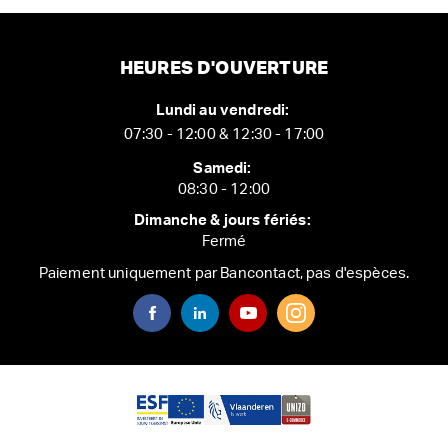
HEURES D'OUVERTURE
Lundi au vendredi:
07:30 - 12:00 & 12:30 - 17:00
Samedi:
08:30 - 12:00
Dimanche & jours fériés:
Fermé
Paiement uniquement par Bancontact, pas d'espèces.