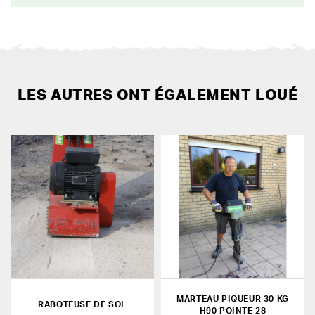
LES AUTRES ONT ÉGALEMENT LOUÉ
MARTEAU PIQUEUR 30 KG
RABOTEUSE DE SOL
H90 POINTE 28