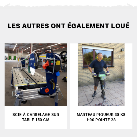
LES AUTRES ONT ÉGALEMENT LOUÉ
SCIE À CARRELAGE SUR
MARTEAU PIQUEUR 30 KG
TABLE 150 CM
H90 POINTE 28