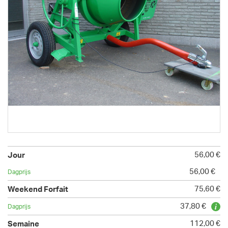
56,00 €
56,00 €
75,60 €
37,80 €
112,00 €