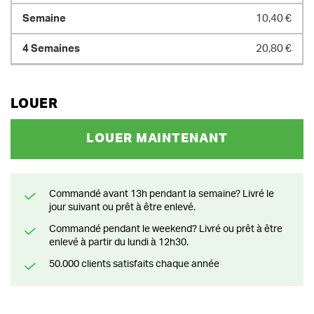
10,40 €
20,80 €
LOUER
LOUER MAINTENANT
Commandé avant 13h pendant la semaine? Livré le
jour suivant ou prêt à être enlevé.
Commandé pendant le weekend? Livré ou prêt à être
enlevé à partir du lundi à 12h30.
50.000 clients satisfaits chaque année