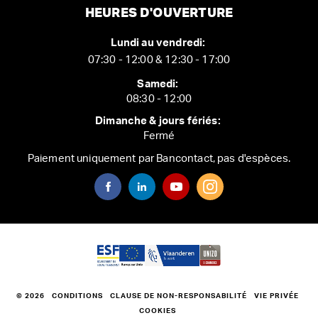
HEURES D'OUVERTURE
Lundi au vendredi:
07:30 - 12:00 & 12:30 - 17:00
Samedi:
08:30 - 12:00
Dimanche & jours fériés:
Fermé
Paiement uniquement par Bancontact, pas d'espèces.
© 2026
CONDITIONS
CLAUSE DE NON-RESPONSABILITÉ
VIE PRIVÉE
COOKIES