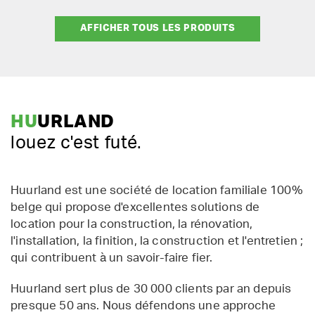
AFFICHER TOUS LES PRODUITS
HU
URLAND
louez c'est futé.
Huurland est une société de location familiale 100%
belge qui propose d'excellentes solutions de
location pour la construction, la rénovation,
l'installation, la finition, la construction et l'entretien ;
qui contribuent à un savoir-faire fier.
Huurland sert plus de 30 000 clients par an depuis
presque 50 ans. Nous défendons une approche