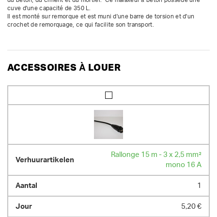
cuve d'une capacité de 350 L.

Il est monté sur remorque et est muni d'une barre de torsion et d'un 
crochet de remorquage, ce qui facilite son transport.
ACCESSOIRES À LOUER
Rallonge 15 m - 3 x 2,5 mm²
mono 16 A
1
5,20 €