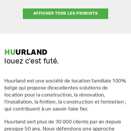
AFFICHER TOUS LES PRODUITS
HU
URLAND
louez c'est futé.
Huurland est une société de location familiale 100%
belge qui propose d'excellentes solutions de
location pour la construction, la rénovation,
l'installation, la finition, la construction et l'entretien ;
qui contribuent à un savoir-faire fier.
Huurland sert plus de 30 000 clients par an depuis
presque 50 ans. Nous défendons une approche