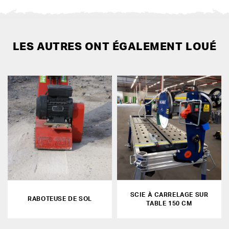
LES AUTRES ONT ÉGALEMENT LOUÉ
SCIE À CARRELAGE SUR
RABOTEUSE DE SOL
TABLE 150 CM