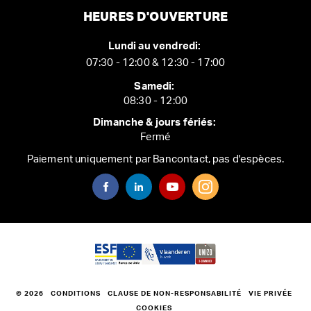
HEURES D'OUVERTURE
Lundi au vendredi:
07:30 - 12:00 & 12:30 - 17:00
Samedi:
08:30 - 12:00
Dimanche & jours fériés:
Fermé
Paiement uniquement par Bancontact, pas d'espèces.
© 2026
CONDITIONS
CLAUSE DE NON-RESPONSABILITÉ
VIE PRIVÉE
COOKIES