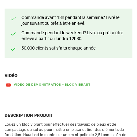
Commandé avant 13h pendant la semaine? Livré le
jour suivant ou prêt à être enlevé.
Commandé pendant le weekend? Livré ou prêt à être
enlevé à partir du lundi à 12h30.
50.000 clients satisfaits chaque année
VIDÉO
VIDÉO DE DÉMONSTRATION - BLOC VIBRANT
DESCRIPTION PRODUIT
Louez un bloc vibrant pour effectuer des travaux de pieux et de 
compactage du sol ou pour mettre en place et tirer des éléments de 
fondation. Huurland le monte sur une mini-pelle de 2,5 tonnes afin de 