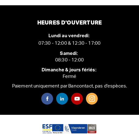
HEURES D'OUVERTURE
Lundi au vendredi:
07:30 - 12:00 & 12:30 - 17:00
Samedi:
08:30 - 12:00
Dimanche & jours fériés:
Fermé
Paiement uniquement par Bancontact, pas d'espèces.