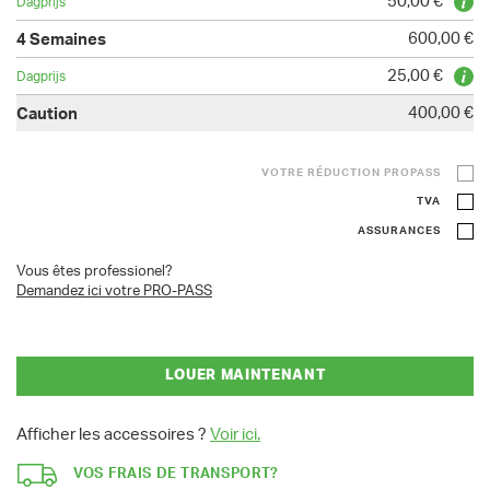
50,00 €
600,00 €
25,00 €
400,00 €
VOTRE RÉDUCTION PROPASS
TVA
ASSURANCES
Vous êtes professionel?
Demandez ici votre PRO-PASS
LOUER MAINTENANT
Afficher les accessoires ?
Voir ici.
VOS FRAIS DE TRANSPORT?