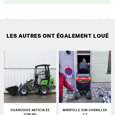
LES AUTRES ONT ÉGALEMENT LOUÉ
CHARGEUSE ARTICULÉE
MINIPELLE SUR CHENILLES
1500 KG
1 T