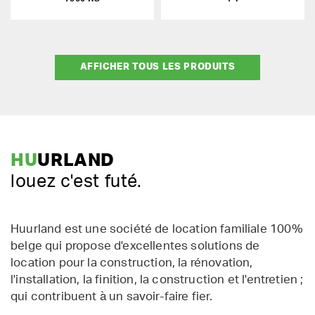
AFFICHER TOUS LES PRODUITS
HU
URLAND
louez c'est futé.
Huurland est une société de location familiale 100%
belge qui propose d'excellentes solutions de
location pour la construction, la rénovation,
l'installation, la finition, la construction et l'entretien ;
qui contribuent à un savoir-faire fier.