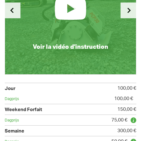
Voir la vidéo d'instruction
100,00 €
100,00 €
150,00 €
75,00 €
300,00 €