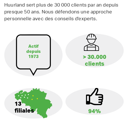
Huurland sert plus de 30 000 clients par an depuis
presque 50 ans. Nous défendons une approche
personnelle avec des conseils d'experts.
Actif
depuis
> 30.000
1973
clients
13
filiales
94%