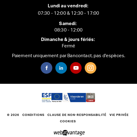
Lundi au vendredi:
07:30 - 12:00 & 12:30 - 17:00
Samedi:
08:30 - 12:00
Dimanche & jours fériés:
Fermé
Paiement uniquement par Bancontact, pas d'espèces.
© 2026
CONDITIONS
CLAUSE DE NON-RESPONSABILITÉ
VIE PRIVÉE
COOKIES