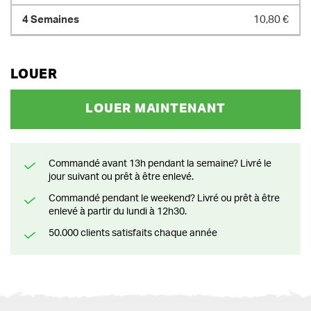
10,80 €
LOUER
LOUER MAINTENANT
Commandé avant 13h pendant la semaine? Livré le
jour suivant ou prêt à être enlevé.
Commandé pendant le weekend? Livré ou prêt à être
enlevé à partir du lundi à 12h30.
50.000 clients satisfaits chaque année