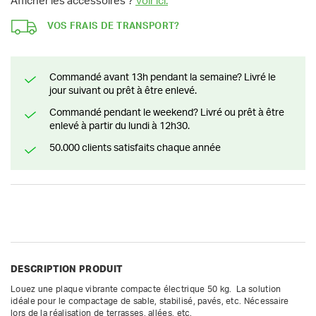
Afficher les accessoires ?
Voir ici.
VOS FRAIS DE TRANSPORT?
Commandé avant 13h pendant la semaine? Livré le
jour suivant ou prêt à être enlevé.
Commandé pendant le weekend? Livré ou prêt à être
enlevé à partir du lundi à 12h30.
50.000 clients satisfaits chaque année
DESCRIPTION PRODUIT
Louez une plaque vibrante compacte électrique 50 kg.  La solution 
idéale pour le compactage de sable, stabilisé, pavés, etc. Nécessaire 
lors de la réalisation de terrasses, allées, etc.
