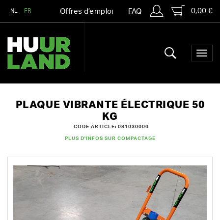
0,00 €
NL
FR
Offres d’emploi
FAQ
PLAQUE VIBRANTE ÉLECTRIQUE 50
KG
CODE ARTICLE: 081030000
PLUS D'INFOS SUR COMPACTAGE