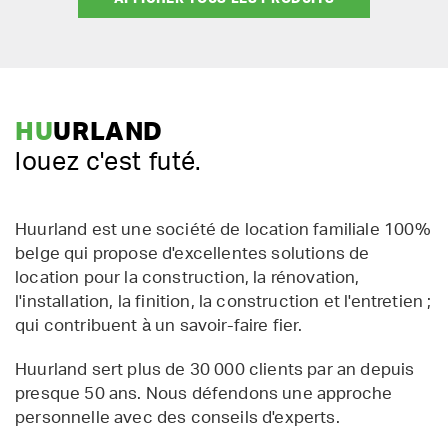
HU
URLAND
louez c'est futé.
Huurland est une société de location familiale 100%
belge qui propose d'excellentes solutions de
location pour la construction, la rénovation,
l'installation, la finition, la construction et l'entretien ;
qui contribuent à un savoir-faire fier.
Huurland sert plus de 30 000 clients par an depuis
presque 50 ans. Nous défendons une approche
personnelle avec des conseils d'experts.