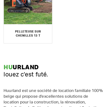
PELLETEUSE SUR
CHENILLES 13 T
HU
URLAND
louez c'est futé.
Huurland est une société de location familiale 100%
belge qui propose d'excellentes solutions de
location pour la construction, la rénovation,