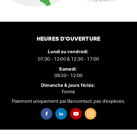
HEURES D'OUVERTURE
Lundi au vendredi:
07:30 - 12:00 & 12:30 - 17:00
Samedi:
08:30 - 12:00
Dimanche & jours fériés:
Fermé
Paiement uniquement par Bancontact, pas d'espèces.