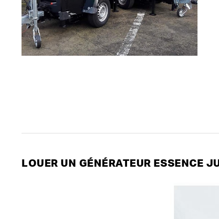
LOUER UN GÉNÉRATEUR ESSENCE JU