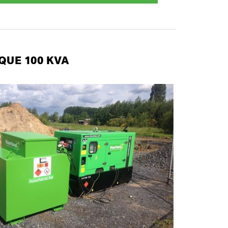
QUE 100 KVA