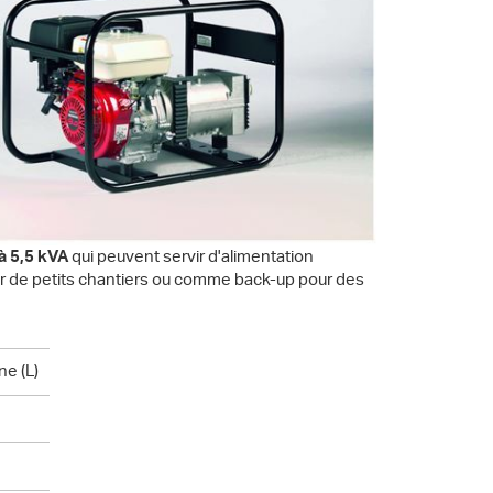
à 5,5 kVA
qui peuvent servir d'alimentation
r de petits chantiers ou comme back-up pour des
ne (L)