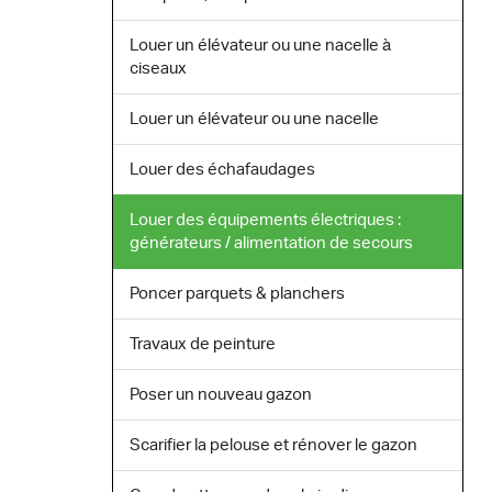
Louer un élévateur ou une nacelle à
ciseaux
Louer un élévateur ou une nacelle
Louer des échafaudages
Louer des équipements électriques :
générateurs / alimentation de secours
Poncer parquets & planchers
Travaux de peinture
Poser un nouveau gazon
Scarifier la pelouse et rénover le gazon