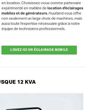
en location. Choisissez-nous comme partenaire
expérimenté en matière de
location d'éclairages
mobiles et de générateurs
. Huurland vous offre
non seulement un large choix de machines, mais
aussi toute l'expertise nécessaire grâce à notre
équipe de techniciens professionnels.
LOUEZ ICI UN ÉCLAIRAGE MOBILE
SQUE 12 KVA