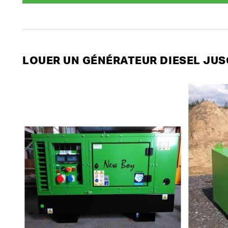
LOUER UN GÉNÉRATEUR DIESEL JUS