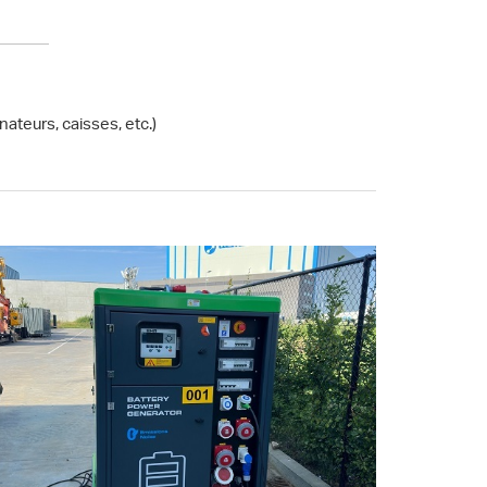
nateurs, caisses, etc.)