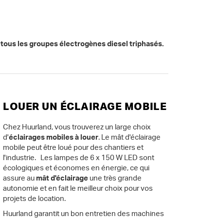
 tous les groupes électrogènes diesel triphasés.
LOUER UN ÉCLAIRAGE MOBILE
Chez Huurland, vous trouverez un large choix
d'
éclairages mobiles à louer
. Le mât d'éclairage
mobile peut être loué pour des chantiers et
l'industrie. Les lampes de 6 x 150 W LED sont
écologiques et économes en énergie, ce qui
assure au
mât d'éclairage
une très grande
autonomie et en fait le meilleur choix pour vos
projets de location.
Huurland garantit un bon entretien des machines