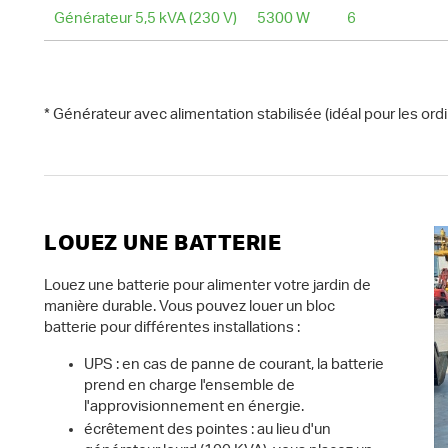
Générateur 5,5 kVA (230 V)
5300 W
6
* Générateur avec alimentation stabilisée (idéal pour les ordi
LOUEZ UNE BATTERIE
Louez une batterie pour alimenter votre jardin de
manière durable. Vous pouvez louer un bloc
batterie pour différentes installations :
UPS : en cas de panne de courant, la batterie
prend en charge l'ensemble de
l'approvisionnement en énergie.
écrêtement des pointes : au lieu d'un