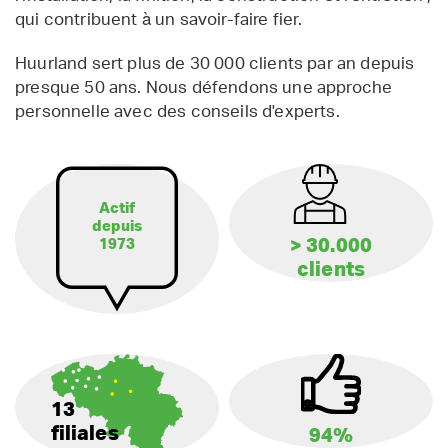
qui contribuent à un savoir-faire fier.
Huurland sert plus de 30 000 clients par an depuis
presque 50 ans. Nous défendons une approche
personnelle avec des conseils d'experts.
Actif
depuis
> 30.000
1973
clients
13
filiales
94%