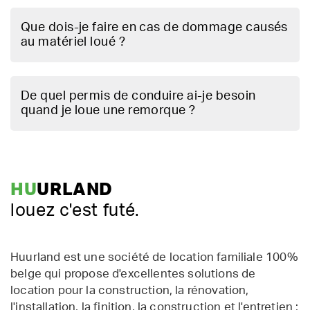
Que dois-je faire en cas de dommage causés
au matériel loué ?
De quel permis de conduire ai-je besoin
quand je loue une remorque ?
HU
URLAND
louez c'est futé.
Huurland est une société de location familiale 100%
belge qui propose d'excellentes solutions de
location pour la construction, la rénovation,
l'installation, la finition, la construction et l'entretien ;