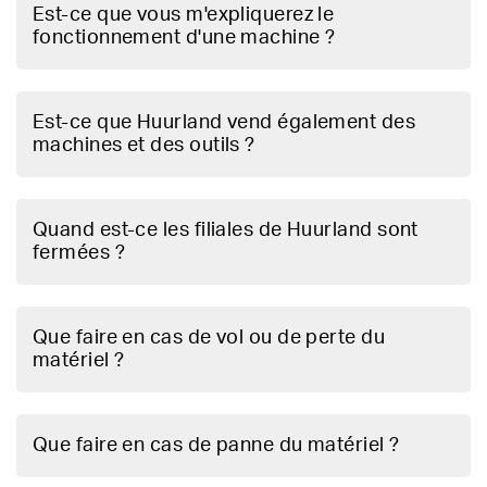
Est-ce que vous m'expliquerez le
fonctionnement d'une machine ?
Est-ce que Huurland vend également des
machines et des outils ?
Quand est-ce les filiales de Huurland sont
fermées ?
Que faire en cas de vol ou de perte du
matériel ?
Que faire en cas de panne du matériel ?