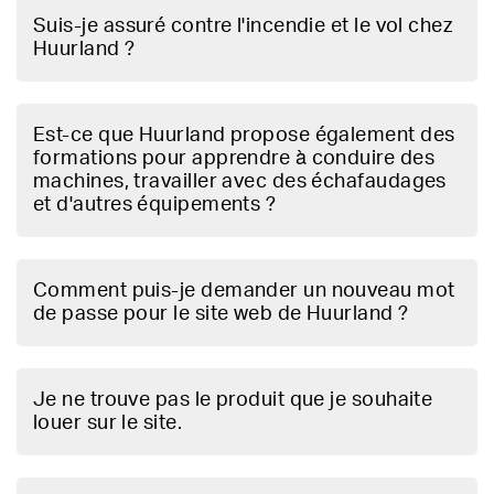
Suis-je assuré contre l'incendie et le vol chez
Huurland ?
Est-ce que Huurland propose également des
formations pour apprendre à conduire des
machines, travailler avec des échafaudages
et d'autres équipements ?
Comment puis-je demander un nouveau mot
de passe pour le site web de Huurland ?
Je ne trouve pas le produit que je souhaite
louer sur le site.