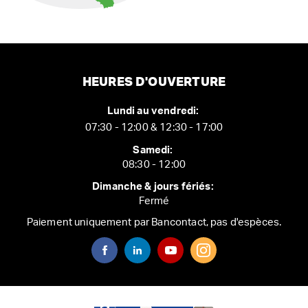
HEURES D'OUVERTURE
Lundi au vendredi:
07:30 - 12:00 & 12:30 - 17:00
Samedi:
08:30 - 12:00
Dimanche & jours fériés:
Fermé
Paiement uniquement par Bancontact, pas d'espèces.