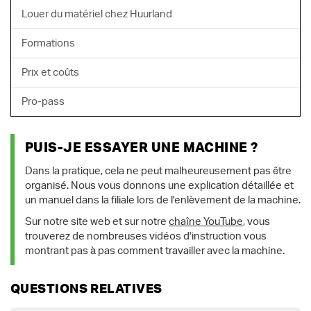
Louer du matériel chez Huurland
Formations
Prix et coûts
Pro-pass
PUIS-JE ESSAYER UNE MACHINE ?
Dans la pratique, cela ne peut malheureusement pas être
organisé. Nous vous donnons une explication détaillée et
un manuel dans la filiale lors de l'enlèvement de la machine.
Sur notre site web et sur notre
chaîne YouTube
, vous
trouverez de nombreuses vidéos d'instruction vous
montrant pas à pas comment travailler avec la machine.
QUESTIONS RELATIVES