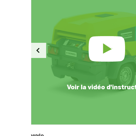
Voir la vidéo d'instruc