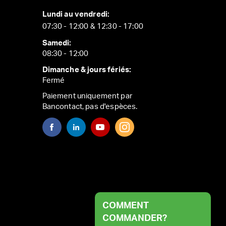
Lundi au vendredi:
07:30 - 12:00 & 12:30 - 17:00
Samedi:
08:30 - 12:00
Dimanche & jours fériés:
Fermé
Paiement uniquement par
Bancontact, pas d'espèces.
COMMENT
COMMANDER?