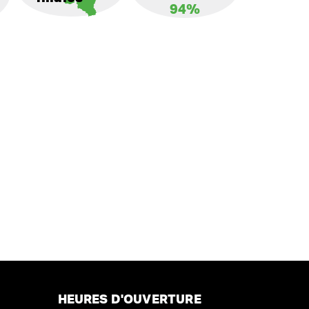
94%
HEURES D'OUVERTURE