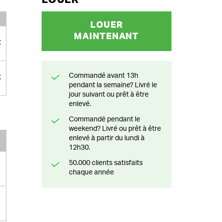
LOUER
MAINTENANT
€
Commandé avant 13h
€
pendant la semaine? Livré le
jour suivant ou prêt à être
enlevé.
Commandé pendant le
weekend? Livré ou prêt à être
enlevé à partir du lundi à
12h30.
50.000 clients satisfaits
chaque année