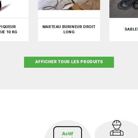
PIQUEUR
MARTEAU BURINEUR DROIT
SABLE
UE 10 KG
LONG
AFFICHER TOUS LES PRODUITS
Actif