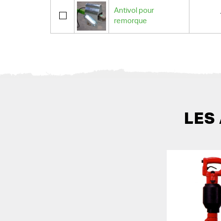
Antivol pour
remorque
LES