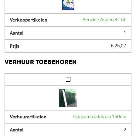
Benzine Aspen 4T 5L
1
€ 25,07
VERHUUR TOEBEHOREN
Oprijramp /stuk alu 150cm
2