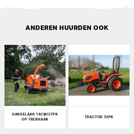
ANDEREN HUURDEN OOK
HAKSELAAR 14CM/37PK
TRACTOR 33PK
OP TREKHAAK