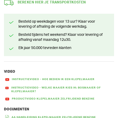
BEREKEN HIER JE TRANSPORTKOSTEN
Besteld op weekdagen voor 13 uur? Klaar voor
levering of afhaling de volgende werkdag.
Besteld tijdens het weekend? Klaar voor levering of
afhaling vanaf maandag 12u30.
Elk jaar 50.000 tevreden klanten
VIDEO
INSTRUCTIEVIDEO - HOE BEDIEN IK EEN KLEPELMAAIER
INSTRUCTIEVIDEO - WELKE MAAIER KIES IK: BOSMAAIER OF
KLEPELMAAIER?
PRODUCTVIDEO KLEPELMAAIER ZELFRIJDEND BENZINE
DOCUMENTEN
AA HANDLEIDING KLEPELMAAIER ZELFRIJDEND BENZINE