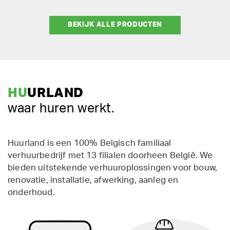
BEKIJK ALLE PRODUCTEN
HU
URLAND
waar huren werkt.
Huurland is een 100% Belgisch familiaal
verhuurbedrijf met 13 filialen doorheen België. We
bieden uitstekende verhuuroplossingen voor bouw,
renovatie, installatie, afwerking, aanleg en
onderhoud.