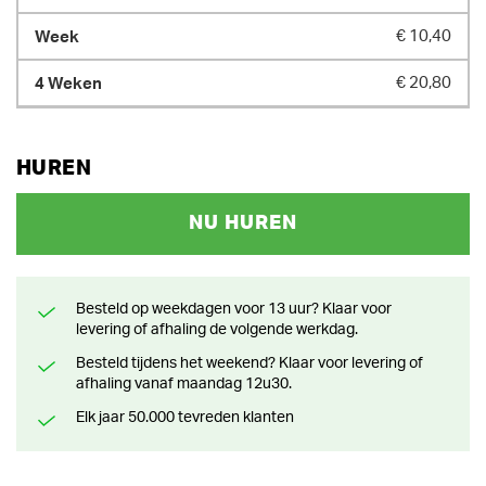
€ 10,40
€ 20,80
HUREN
NU HUREN
Besteld op weekdagen voor 13 uur? Klaar voor
levering of afhaling de volgende werkdag.
Besteld tijdens het weekend? Klaar voor levering of
afhaling vanaf maandag 12u30.
Elk jaar 50.000 tevreden klanten