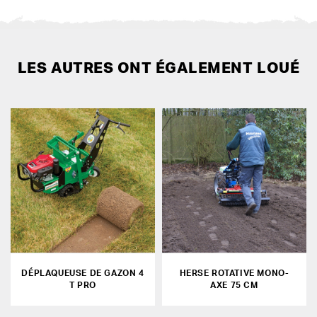
LES AUTRES ONT ÉGALEMENT LOUÉ
DÉPLAQUEUSE DE GAZON 4
HERSE ROTATIVE MONO-
T PRO
AXE 75 CM