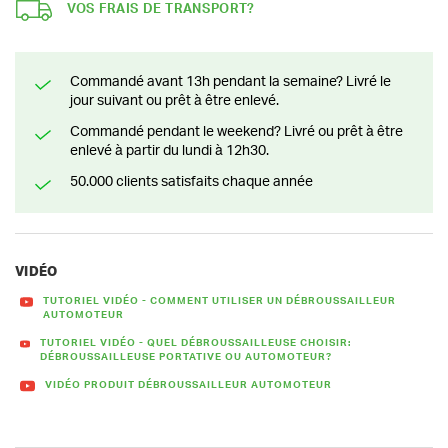
VOS FRAIS DE TRANSPORT?
Commandé avant 13h pendant la semaine? Livré le
jour suivant ou prêt à être enlevé.
Commandé pendant le weekend? Livré ou prêt à être
enlevé à partir du lundi à 12h30.
50.000 clients satisfaits chaque année
VIDÉO
TUTORIEL VIDÉO - COMMENT UTILISER UN DÉBROUSSAILLEUR
AUTOMOTEUR
TUTORIEL VIDÉO - QUEL DÉBROUSSAILLEUSE CHOISIR:
DÉBROUSSAILLEUSE PORTATIVE OU AUTOMOTEUR?
VIDÉO PRODUIT DÉBROUSSAILLEUR AUTOMOTEUR