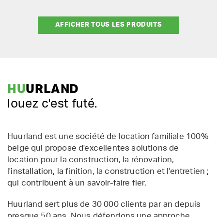
AFFICHER TOUS LES PRODUITS
HU
URLAND
louez c'est futé.
Huurland est une société de location familiale 100%
belge qui propose d'excellentes solutions de
location pour la construction, la rénovation,
l'installation, la finition, la construction et l'entretien ;
qui contribuent à un savoir-faire fier.
Huurland sert plus de 30 000 clients par an depuis
presque 50 ans. Nous défendons une approche