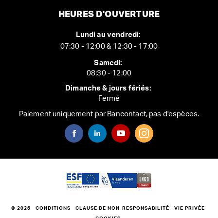
HEURES D'OUVERTURE
Lundi au vendredi:
07:30 - 12:00 & 12:30 - 17:00
Samedi:
08:30 - 12:00
Dimanche & jours fériés:
Fermé
Paiement uniquement par Bancontact, pas d'espèces.
© 2026
CONDITIONS
CLAUSE DE NON-RESPONSABILITÉ
VIE PRIVÉE