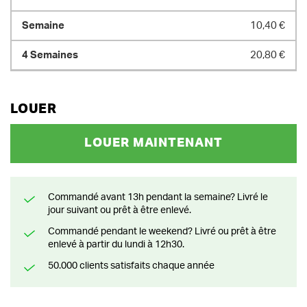
10,40 €
20,80 €
LOUER
LOUER MAINTENANT
Commandé avant 13h pendant la semaine? Livré le
jour suivant ou prêt à être enlevé.
Commandé pendant le weekend? Livré ou prêt à être
enlevé à partir du lundi à 12h30.
50.000 clients satisfaits chaque année