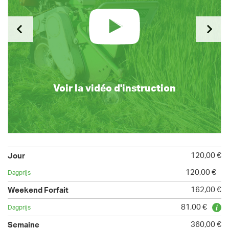
Voir la vidéo d'instruction
120,00 €
120,00 €
162,00 €
81,00 €
360,00 €