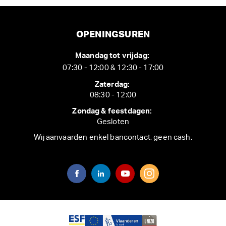
OPENINGSUREN
Maandag tot vrijdag:
07:30 - 12:00 & 12:30 - 17:00
Zaterdag:
08:30 - 12:00
Zondag & feestdagen:
Gesloten
Wij aanvaarden enkel bancontact, geen cash.