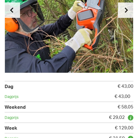
€ 43,00
€ 43,00
€ 58,05
€ 29,02
€ 129,00