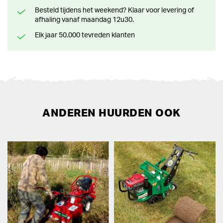
Besteld tijdens het weekend? Klaar voor levering of
afhaling vanaf maandag 12u30.
Elk jaar 50.000 tevreden klanten
ANDEREN HUURDEN OOK