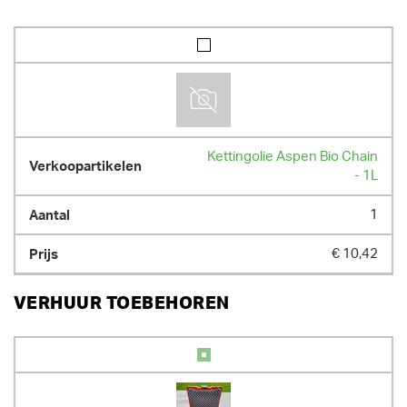
Kettingolie Aspen Bio Chain
- 1L
1
€ 10,42
VERHUUR TOEBEHOREN