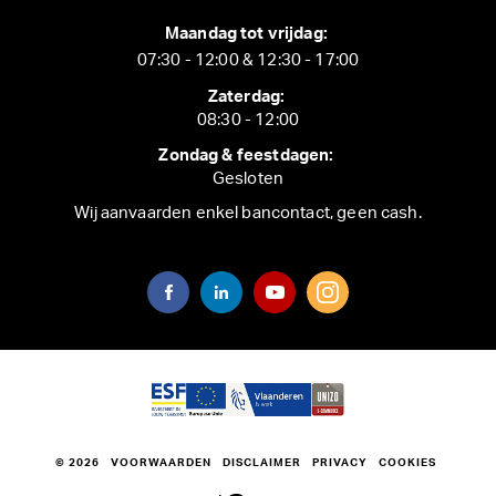
Maandag tot vrijdag:
07:30 - 12:00 & 12:30 - 17:00
Zaterdag:
08:30 - 12:00
Zondag & feestdagen:
Gesloten
Wij aanvaarden enkel bancontact, geen cash.
© 2026
VOORWAARDEN
DISCLAIMER
PRIVACY
COOKIES