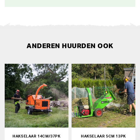
ANDEREN HUURDEN OOK
HAKSELAAR 14CM/37PK
HAKSELAAR 5CM 13PK