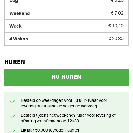
€ 5,20
€ 7,02
€ 10,40
€ 20,80
HUREN
NU HUREN
Besteld op weekdagen voor 13 uur? Klaar voor
levering of afhaling de volgende werkdag.
Besteld tijdens het weekend? Klaar voor levering of
afhaling vanaf maandag 12u30.
Elk jaar 50.000 tevreden klanten