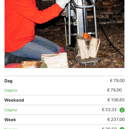
€ 79,00
€ 79,00
€ 106,65
€ 53,33
€ 237,00