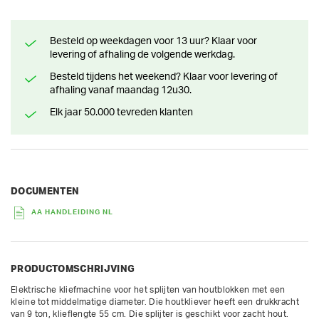
Besteld op weekdagen voor 13 uur? Klaar voor
levering of afhaling de volgende werkdag.
Besteld tijdens het weekend? Klaar voor levering of
afhaling vanaf maandag 12u30.
Elk jaar 50.000 tevreden klanten
DOCUMENTEN
AA HANDLEIDING NL
PRODUCTOMSCHRIJVING
Elektrische kliefmachine voor het splijten van houtblokken met een 
kleine tot middelmatige diameter. Die houtkliever heeft een drukkracht 
van 9 ton, klieflengte 55 cm. Die splijter is geschikt voor zacht hout.
