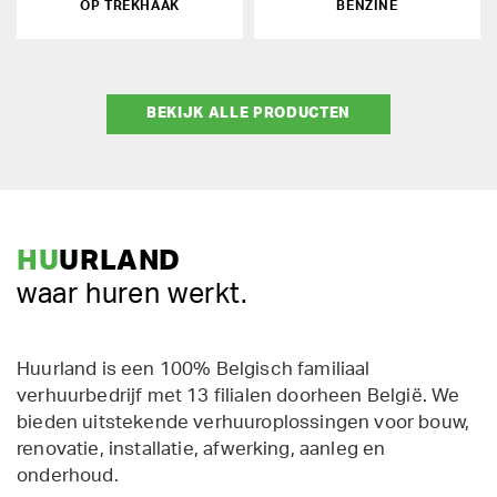
OP TREKHAAK
BENZINE
BEKIJK ALLE PRODUCTEN
HU
URLAND
waar huren werkt.
Huurland is een 100% Belgisch familiaal
verhuurbedrijf met 13 filialen doorheen België. We
bieden uitstekende verhuuroplossingen voor bouw,
renovatie, installatie, afwerking, aanleg en
onderhoud.