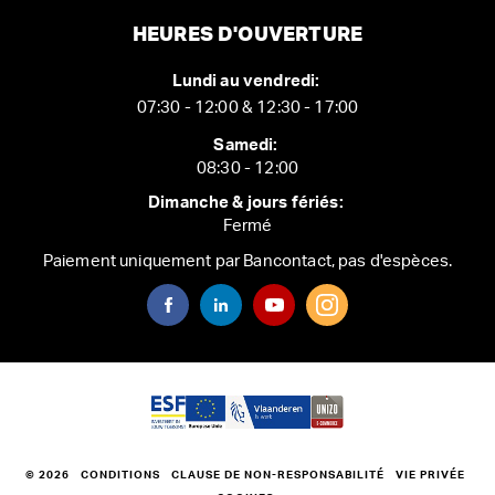
HEURES D'OUVERTURE
Lundi au vendredi:
07:30 - 12:00 & 12:30 - 17:00
Samedi:
08:30 - 12:00
Dimanche & jours fériés:
Fermé
Paiement uniquement par Bancontact, pas d'espèces.
© 2026
CONDITIONS
CLAUSE DE NON-RESPONSABILITÉ
VIE PRIVÉE