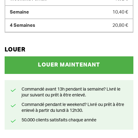
10,40 €
20,80 €
LOUER
LOUER MAINTENANT
Commandé avant 13h pendant la semaine? Livré le
jour suivant ou prêt à être enlevé.
Commandé pendant le weekend? Livré ou prêt à être
enlevé à partir du lundi à 12h30.
50.000 clients satisfaits chaque année