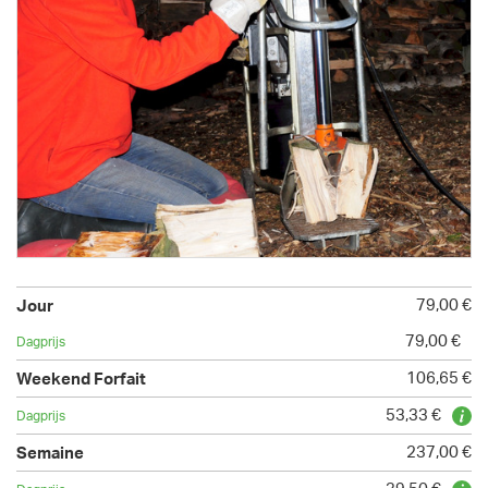
79,00 €
79,00 €
106,65 €
53,33 €
237,00 €