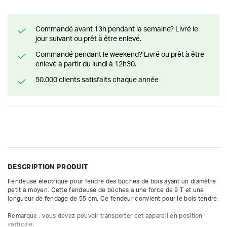
Commandé avant 13h pendant la semaine? Livré le
jour suivant ou prêt à être enlevé.
Commandé pendant le weekend? Livré ou prêt à être
enlevé à partir du lundi à 12h30.
50.000 clients satisfaits chaque année
DESCRIPTION PRODUIT
Fendeuse électrique pour fendre des bûches de bois ayant un diamètre 
petit à moyen. Cette fendeuse de bûches a une force de 9 T et une 
longueur de fendage de 55 cm. Ce fendeur convient pour le bois tendre.

Remarque : vous devez pouvoir transporter cet appareil en position 
verticale.
