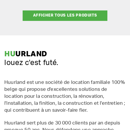
AFFICHER TOUS LES PRODUITS
HU
URLAND
louez c'est futé.
Huurland est une société de location familiale 100%
belge qui propose d'excellentes solutions de
location pour la construction, la rénovation,
l'installation, la finition, la construction et l'entretien ;
qui contribuent à un savoir-faire fier.
Huurland sert plus de 30 000 clients par an depuis
presque 50 ans. Nous défendons une approche