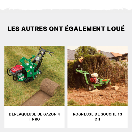
LES AUTRES ONT ÉGALEMENT LOUÉ
DÉPLAQUEUSE DE GAZON 4
ROGNEUSE DE SOUCHE 13
T PRO
CH