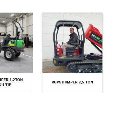
PER 1,2TON
RUPSDUMPER 2,5 TON
GH TIP