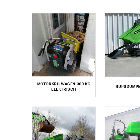
MOTORKRUIWAGEN 300 KG
RUPSDUMPE
ELEKTRISCH