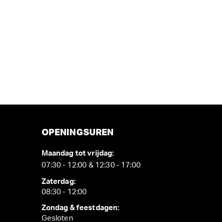
OPENINGSUREN
Maandag tot vrijdag:
07:30 - 12:00 & 12:30 - 17:00
Zaterdag:
08:30 - 12:00
Zondag & feestdagen:
Gesloten