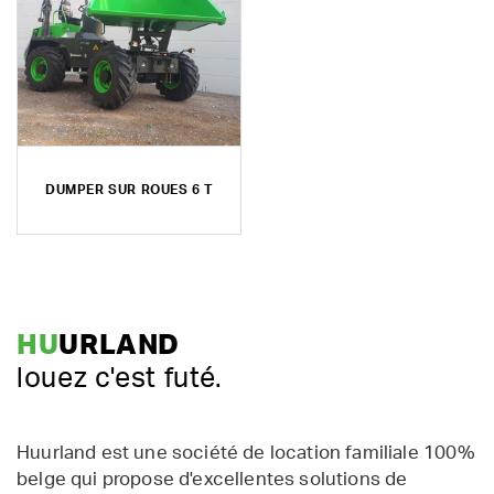
DUMPER SUR ROUES 6 T
HU
URLAND
louez c'est futé.
Huurland est une société de location familiale 100%
belge qui propose d'excellentes solutions de