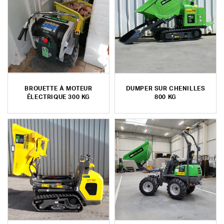
BROUETTE À MOTEUR
DUMPER SUR CHENILLES
ÉLECTRIQUE 300 KG
800 KG