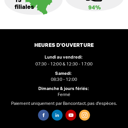
13
filiales
94%
HEURES D'OUVERTURE
Lundi au vendredi:
07:30 - 12:00 & 12:30 - 17:00
Samedi:
08:30 - 12:00
Dimanche & jours fériés:
Fermé
Paiement uniquement par Bancontact, pas d'espèces.