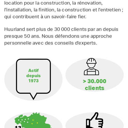
location pour la construction, la rénovation,
l'installation, la finition, la construction et l'entretien ;
qui contribuent à un savoir-faire fier.
Huurland sert plus de 30 000 clients par an depuis
presque 50 ans. Nous défendons une approche
personnelle avec des conseils d'experts.
Actif
depuis
> 30.000
1973
clients