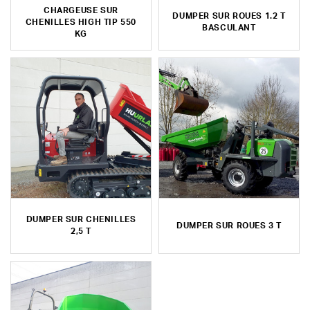
CHARGEUSE SUR
DUMPER SUR ROUES 1.2 T
CHENILLES HIGH TIP 550
BASCULANT
KG
DUMPER SUR CHENILLES
DUMPER SUR ROUES 3 T
2,5 T