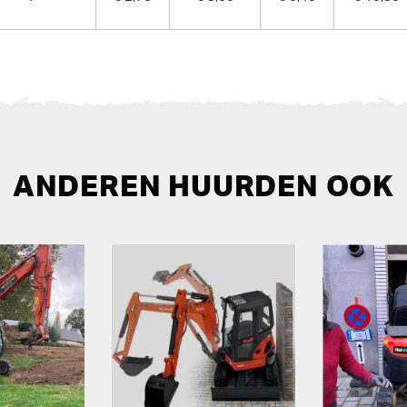
ANDEREN HUURDEN OOK