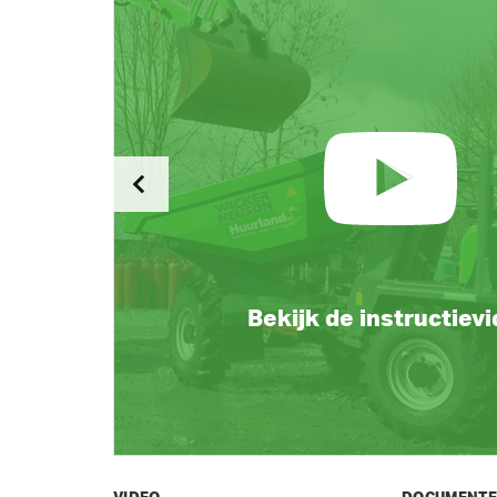
Bekijk de instructiev